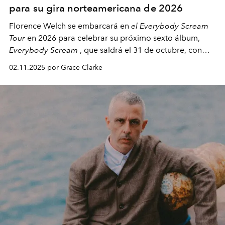
para su gira norteamericana de 2026
Florence Welch se embarcará en
el Everybody Scream
Tour
en 2026 para celebrar su próximo sexto álbum,
Everybody Scream
, que saldrá el 31 de octubre, con
fechas en Norteamérica a partir de abril del próximo
02.11.2025 por Grace Clarke
año.