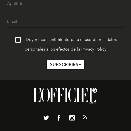
Doy mi consentimiento para el uso de mis datos
personales a los efectos de la
Privacy Policy