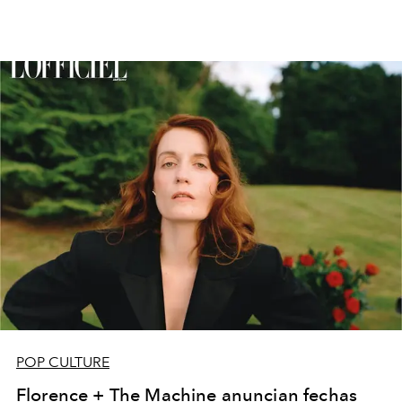
POP CULTURE
Florence + The Machine anuncian fechas