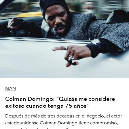
MAN
Colman Domingo: "Quizás me considere
exitoso cuando tenga 75 años"
Después de más de tres décadas en el negocio, el actor
estadounidense Colman Domingo tiene compromiso,