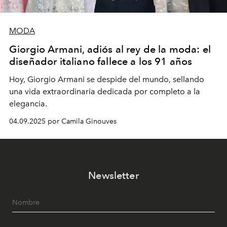
MODA
Giorgio Armani, adiós al rey de la moda: el
diseñador italiano fallece a los 91 años
Hoy, Giorgio Armani se despide del mundo, sellando
una vida extraordinaria dedicada por completo a la
elegancia.
04.09.2025 por Camila Ginouves
Newsletter