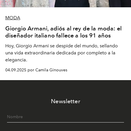
MODA
Giorgio Armani, adiós al rey de la moda: el
diseñador italiano fallece a los 91 años
Hoy, Giorgio Armani se despide del mundo, sellando
una vida extraordinaria dedicada por completo a la
elegancia.
04.09.2025 por Camila Ginouves
Newsletter