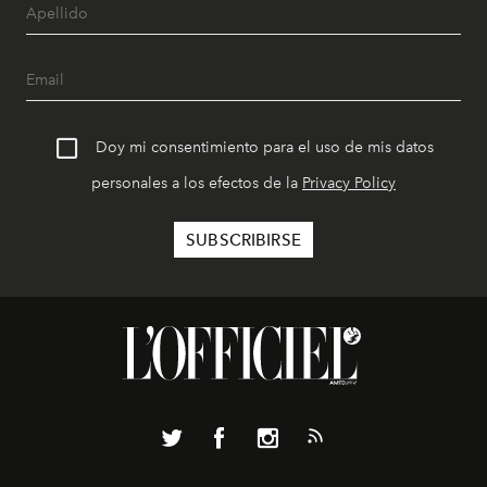
Doy mi consentimiento para el uso de mis datos
personales a los efectos de la
Privacy Policy