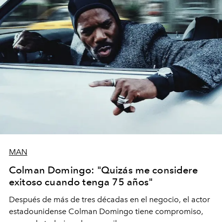
MAN
Colman Domingo: "Quizás me considere
exitoso cuando tenga 75 años"
Después de más de tres décadas en el negocio, el actor
estadounidense Colman Domingo tiene compromiso,