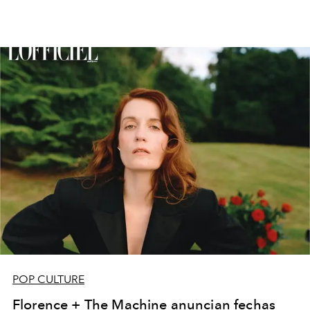
POP CULTURE
Florence + The Machine anuncian fechas