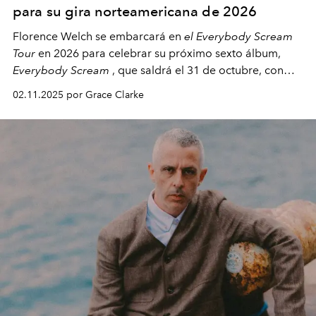
para su gira norteamericana de 2026
Florence Welch se embarcará en
el Everybody Scream
Tour
en 2026 para celebrar su próximo sexto álbum,
Everybody Scream
, que saldrá el 31 de octubre, con
fechas en Norteamérica a partir de abril del próximo
02.11.2025 por Grace Clarke
año.