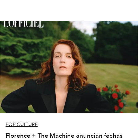
POP CULTURE
Florence + The Machine anuncian fechas