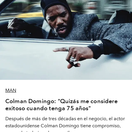
MAN
Colman Domingo: "Quizás me considere
exitoso cuando tenga 75 años"
Después de más de tres décadas en el negocio, el actor
estadounidense Colman Domingo tiene compromiso,