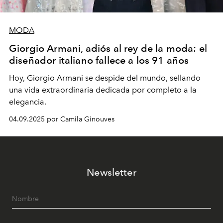
MODA
Giorgio Armani, adiós al rey de la moda: el
diseñador italiano fallece a los 91 años
Hoy, Giorgio Armani se despide del mundo, sellando
una vida extraordinaria dedicada por completo a la
elegancia.
04.09.2025 por Camila Ginouves
Newsletter