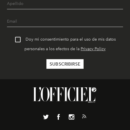
Doy mi consentimiento para el uso de mis datos
personales a los efectos de la
Privacy Policy