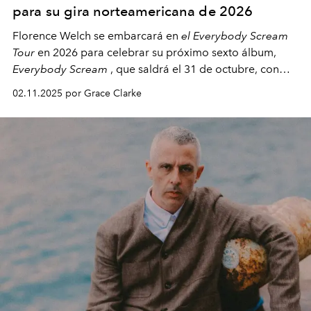
para su gira norteamericana de 2026
Florence Welch se embarcará en
el Everybody Scream
Tour
en 2026 para celebrar su próximo sexto álbum,
Everybody Scream
, que saldrá el 31 de octubre, con
fechas en Norteamérica a partir de abril del próximo
02.11.2025 por Grace Clarke
año.