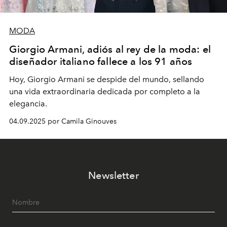
MODA
Giorgio Armani, adiós al rey de la moda: el
diseñador italiano fallece a los 91 años
Hoy, Giorgio Armani se despide del mundo, sellando
una vida extraordinaria dedicada por completo a la
elegancia.
04.09.2025 por Camila Ginouves
Newsletter