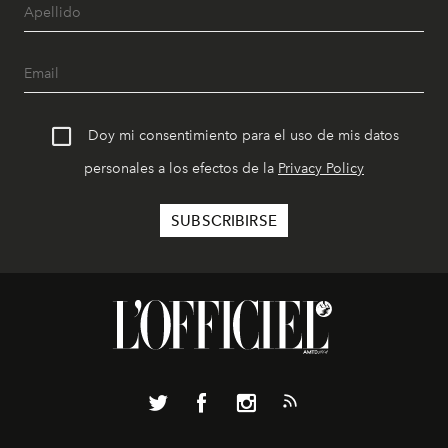
Doy mi consentimiento para el uso de mis datos
personales a los efectos de la
Privacy Policy