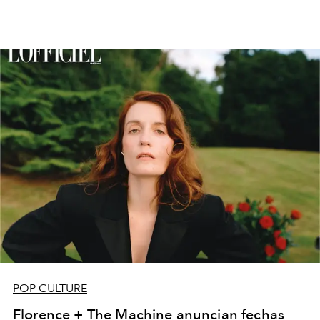
POP CULTURE
Florence + The Machine anuncian fechas