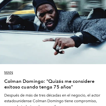
MAN
Colman Domingo: "Quizás me considere
exitoso cuando tenga 75 años"
Después de más de tres décadas en el negocio, el actor
estadounidense Colman Domingo tiene compromiso,