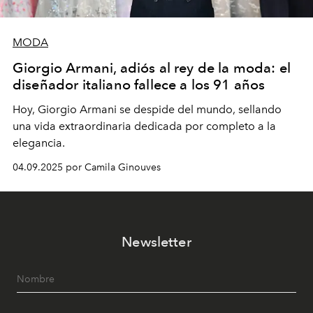
MODA
Giorgio Armani, adiós al rey de la moda: el
diseñador italiano fallece a los 91 años
Hoy, Giorgio Armani se despide del mundo, sellando
una vida extraordinaria dedicada por completo a la
elegancia.
04.09.2025 por Camila Ginouves
Newsletter