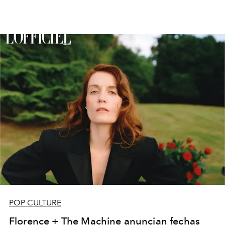
POP CULTURE
Florence + The Machine anuncian fechas