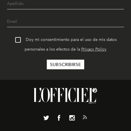
Doy mi consentimiento para el uso de mis datos
personales a los efectos de la
Privacy Policy