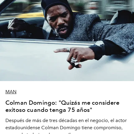
MAN
Colman Domingo: "Quizás me considere
exitoso cuando tenga 75 años"
Después de más de tres décadas en el negocio, el actor
estadounidense Colman Domingo tiene compromiso,