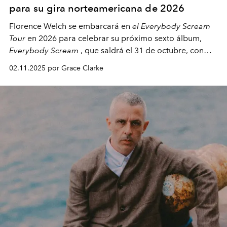
para su gira norteamericana de 2026
Florence Welch se embarcará en
el Everybody Scream
Tour
en 2026 para celebrar su próximo sexto álbum,
Everybody Scream
, que saldrá el 31 de octubre, con
fechas en Norteamérica a partir de abril del próximo
02.11.2025 por Grace Clarke
año.