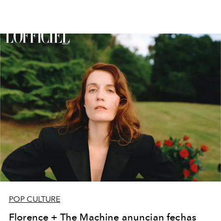
POP CULTURE
Florence + The Machine anuncian fechas