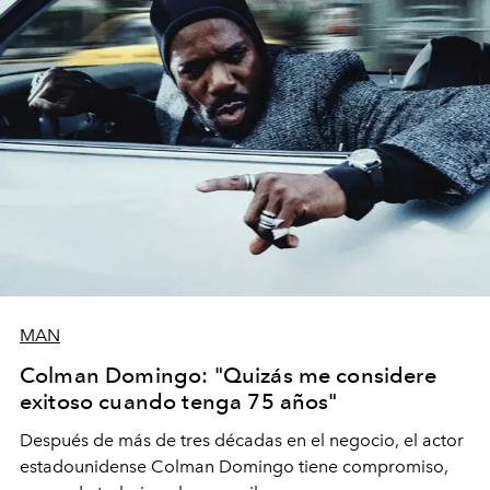
MAN
Colman Domingo: "Quizás me considere
exitoso cuando tenga 75 años"
Después de más de tres décadas en el negocio, el actor
estadounidense Colman Domingo tiene compromiso,