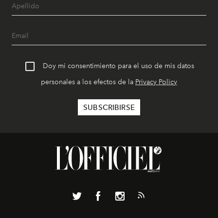
Doy mi consentimiento para el uso de mis datos
personales a los efectos de la
Privacy Policy