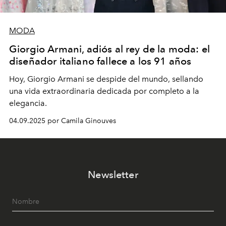
MODA
Giorgio Armani, adiós al rey de la moda: el
diseñador italiano fallece a los 91 años
Hoy, Giorgio Armani se despide del mundo, sellando
una vida extraordinaria dedicada por completo a la
elegancia.
04.09.2025 por Camila Ginouves
Newsletter