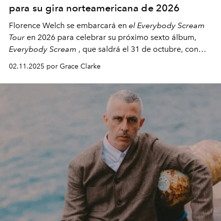
para su gira norteamericana de 2026
Florence Welch se embarcará en
el Everybody Scream
Tour
en 2026 para celebrar su próximo sexto álbum,
Everybody Scream
, que saldrá el 31 de octubre, con
fechas en Norteamérica a partir de abril del próximo
02.11.2025 por Grace Clarke
año.