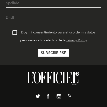
Doy mi consentimiento para el uso de mis datos
personales a los efectos de la
Privacy Policy