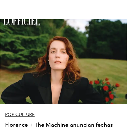
POP CULTURE
Florence + The Machine anuncian fechas