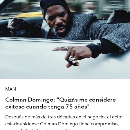
MAN
Colman Domingo: "Quizás me considere
exitoso cuando tenga 75 años"
Después de más de tres décadas en el negocio, el actor
estadounidense Colman Domingo tiene compromiso,