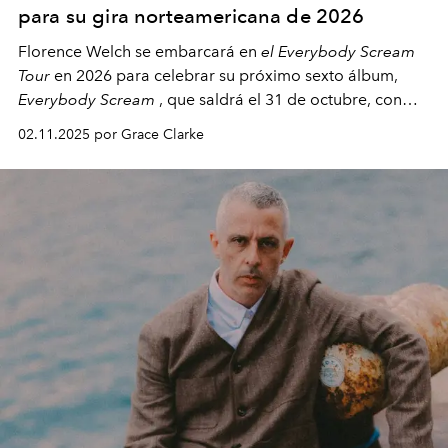
para su gira norteamericana de 2026
Florence Welch se embarcará en
el Everybody Scream
Tour
en 2026 para celebrar su próximo sexto álbum,
Everybody Scream
, que saldrá el 31 de octubre, con
fechas en Norteamérica a partir de abril del próximo
02.11.2025 por Grace Clarke
año.