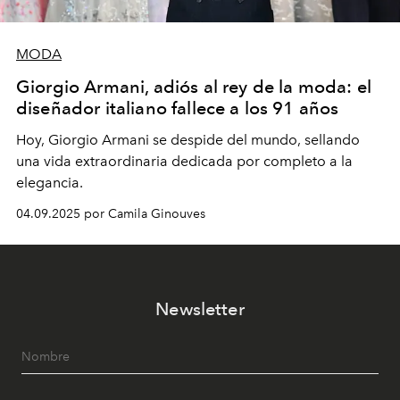
MODA
Giorgio Armani, adiós al rey de la moda: el
diseñador italiano fallece a los 91 años
Hoy, Giorgio Armani se despide del mundo, sellando
una vida extraordinaria dedicada por completo a la
elegancia.
04.09.2025 por Camila Ginouves
Newsletter