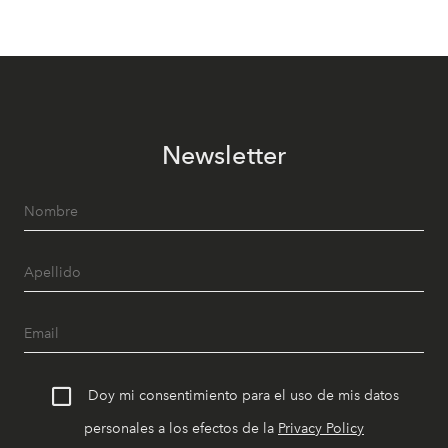
Newsletter
Doy mi consentimiento para el uso de mis datos
personales a los efectos de la
Privacy Policy