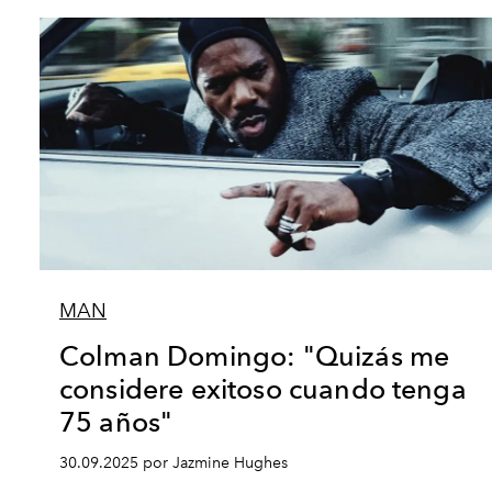
MAN
Colman Domingo: "Quizás me
considere exitoso cuando tenga
75 años"
30.09.2025 por Jazmine Hughes