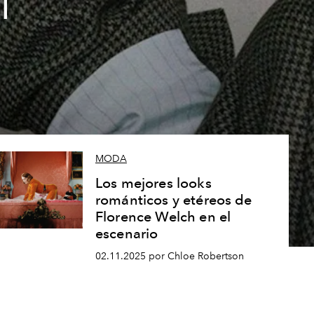
l
MODA
Los mejores looks
románticos y etéreos de
Florence Welch en el
escenario
02.11.2025 por Chloe Robertson