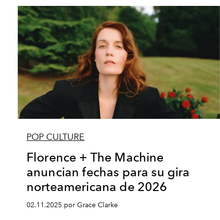
POP CULTURE
Florence + The Machine
anuncian fechas para su gira
norteamericana de 2026
02.11.2025 por Grace Clarke