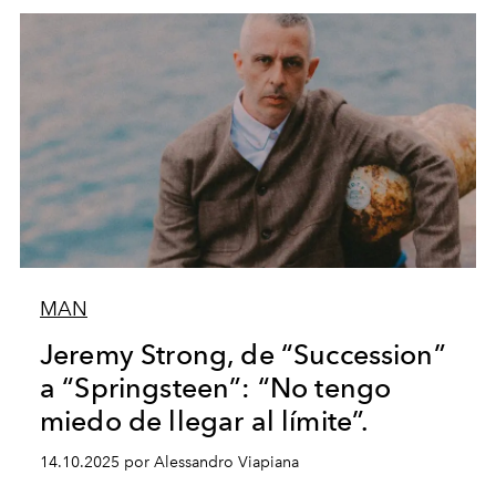
MAN
Jeremy Strong, de “Succession”
a “Springsteen”: “No tengo
miedo de llegar al límite”.
14.10.2025 por Alessandro Viapiana