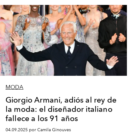
MODA
Giorgio Armani, adiós al rey de
la moda: el diseñador italiano
fallece a los 91 años
04.09.2025 por Camila Ginouves