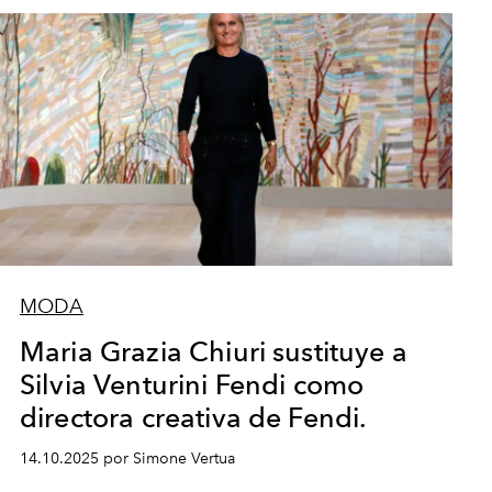
MODA
Maria Grazia Chiuri sustituye a
Silvia Venturini Fendi como
directora creativa de Fendi.
14.10.2025 por Simone Vertua