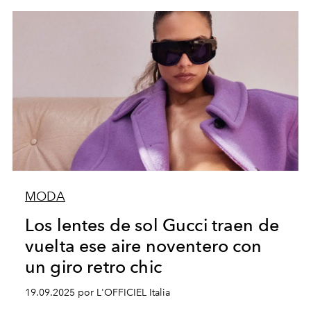
MODA
Los lentes de sol Gucci traen de
vuelta ese aire noventero con
un giro retro chic
19.09.2025 por L'OFFICIEL Italia