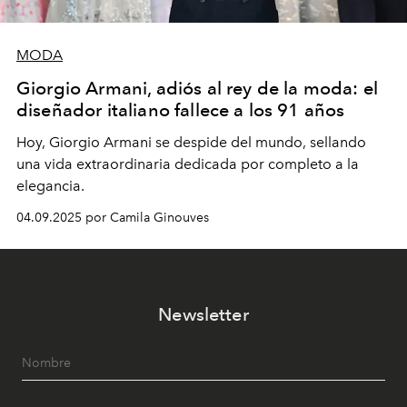
MODA
Giorgio Armani, adiós al rey de la moda: el
diseñador italiano fallece a los 91 años
Hoy, Giorgio Armani se despide del mundo, sellando
una vida extraordinaria dedicada por completo a la
elegancia.
04.09.2025 por Camila Ginouves
Newsletter