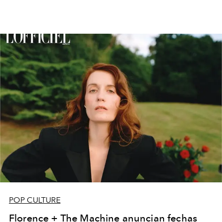
POP CULTURE
Florence + The Machine anuncian fechas