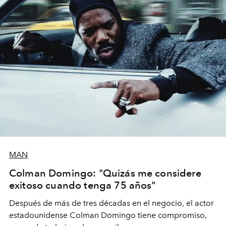
MAN
Colman Domingo: "Quizás me considere
exitoso cuando tenga 75 años"
Después de más de tres décadas en el negocio, el actor
estadounidense Colman Domingo tiene compromiso,