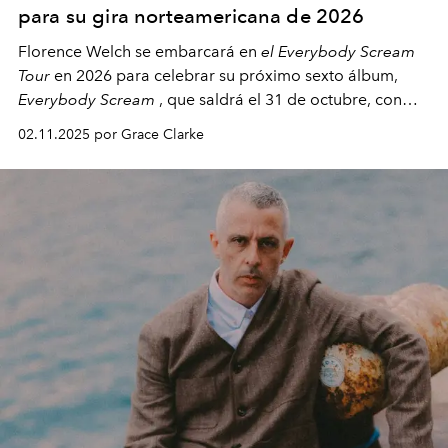
para su gira norteamericana de 2026
Florence Welch se embarcará en
el Everybody Scream
Tour
en 2026 para celebrar su próximo sexto álbum,
Everybody Scream
, que saldrá el 31 de octubre, con
fechas en Norteamérica a partir de abril del próximo
02.11.2025 por Grace Clarke
año.