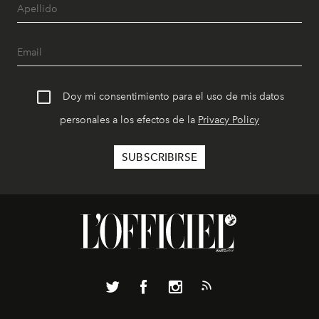
Doy mi consentimiento para el uso de mis datos
personales a los efectos de la
Privacy Policy