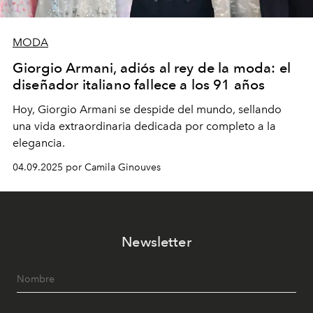
MODA
Giorgio Armani, adiós al rey de la moda: el
diseñador italiano fallece a los 91 años
Hoy, Giorgio Armani se despide del mundo, sellando
una vida extraordinaria dedicada por completo a la
elegancia.
04.09.2025 por Camila Ginouves
Newsletter