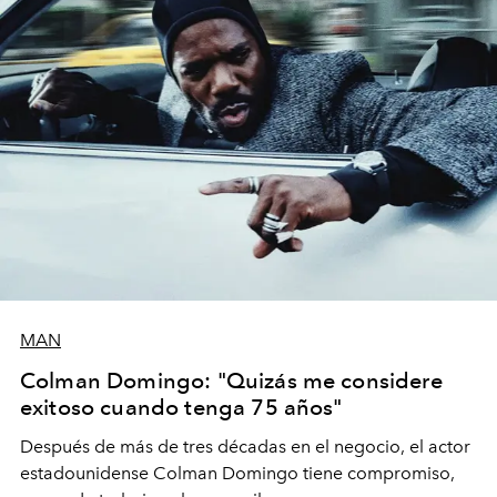
MAN
Colman Domingo: "Quizás me considere
exitoso cuando tenga 75 años"
Después de más de tres décadas en el negocio, el actor
estadounidense Colman Domingo tiene compromiso,