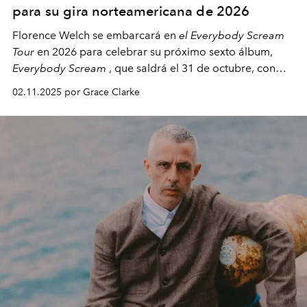
para su gira norteamericana de 2026
Florence Welch se embarcará en
el Everybody Scream
Tour
en 2026 para celebrar su próximo sexto álbum,
Everybody Scream
, que saldrá el 31 de octubre, con
fechas en Norteamérica a partir de abril del próximo
02.11.2025 por Grace Clarke
año.