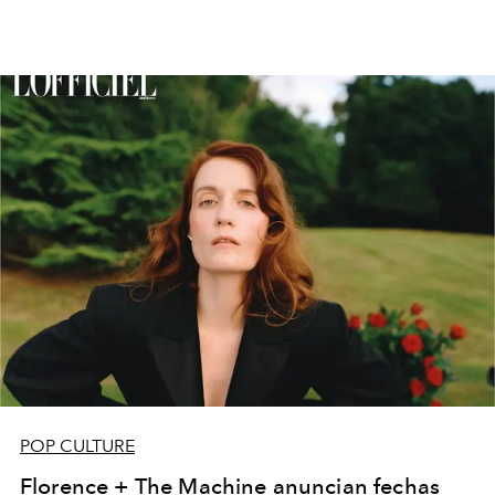
POP CULTURE
Florence + The Machine anuncian fechas