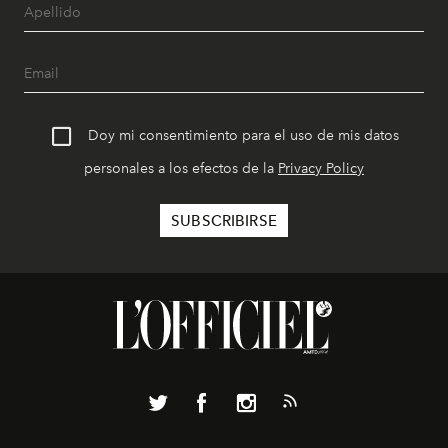
Doy mi consentimiento para el uso de mis datos
personales a los efectos de la
Privacy Policy