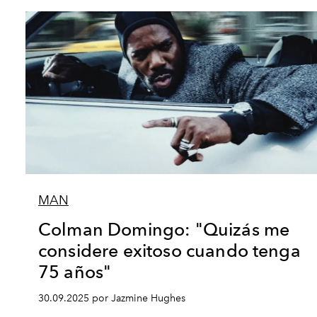
MAN
Colman Domingo: "Quizás me
considere exitoso cuando tenga
75 años"
30.09.2025 por Jazmine Hughes