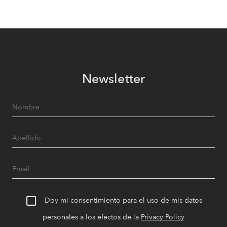
Newsletter
Doy mi consentimiento para el uso de mis datos
personales a los efectos de la
Privacy Policy