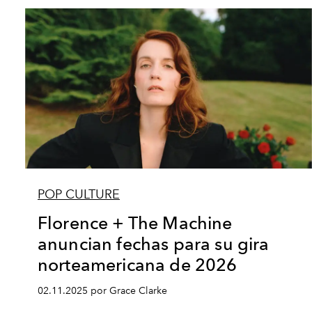
POP CULTURE
Florence + The Machine
anuncian fechas para su gira
norteamericana de 2026
02.11.2025 por Grace Clarke