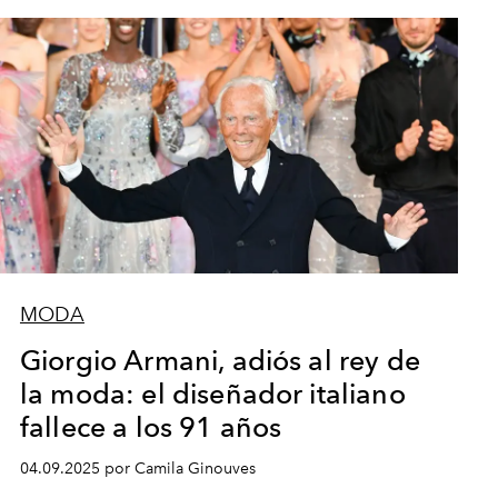
MODA
Giorgio Armani, adiós al rey de
la moda: el diseñador italiano
fallece a los 91 años
04.09.2025 por Camila Ginouves