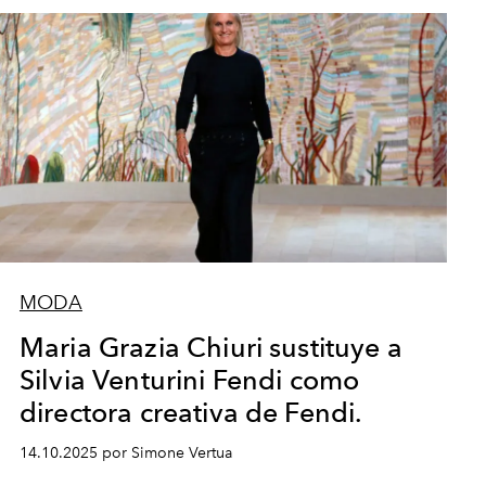
MODA
Maria Grazia Chiuri sustituye a
Silvia Venturini Fendi como
directora creativa de Fendi.
14.10.2025 por Simone Vertua