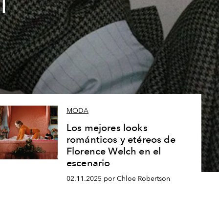
l
MODA
Los mejores looks
románticos y etéreos de
Florence Welch en el
escenario
02.11.2025 por Chloe Robertson