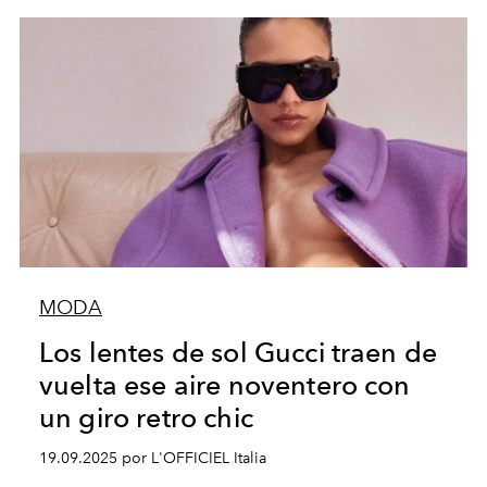
MODA
Los lentes de sol Gucci traen de
vuelta ese aire noventero con
un giro retro chic
19.09.2025 por L'OFFICIEL Italia