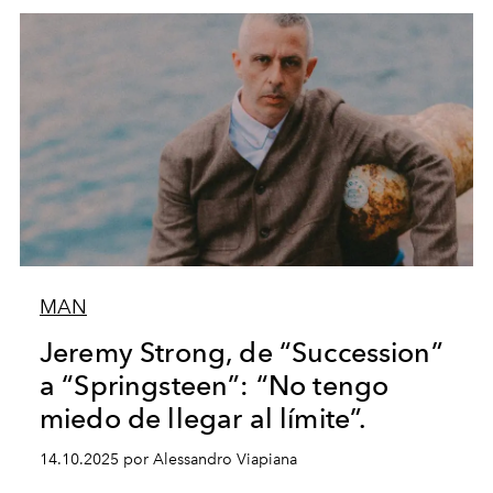
MAN
Jeremy Strong, de “Succession”
a “Springsteen”: “No tengo
miedo de llegar al límite”.
14.10.2025 por Alessandro Viapiana