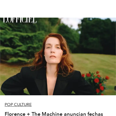
POP CULTURE
Florence + The Machine anuncian fechas