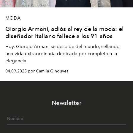
MODA
Giorgio Armani, adiós al rey de la moda: el
diseñador italiano fallece a los 91 años
Hoy, Giorgio Armani se despide del mundo, sellando
una vida extraordinaria dedicada por completo a la
elegancia.
04.09.2025 por Camila Ginouves
Newsletter