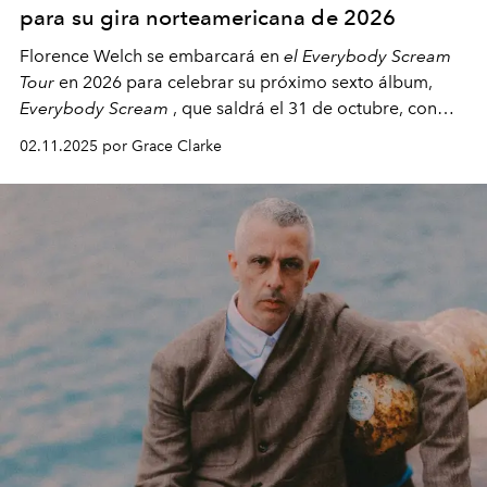
para su gira norteamericana de 2026
Florence Welch se embarcará en
el Everybody Scream
Tour
en 2026 para celebrar su próximo sexto álbum,
Everybody Scream
, que saldrá el 31 de octubre, con
fechas en Norteamérica a partir de abril del próximo
02.11.2025 por Grace Clarke
año.