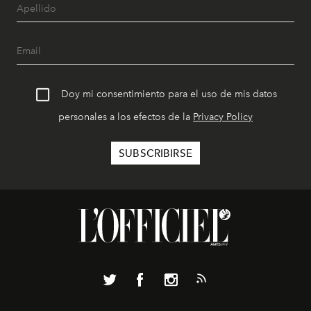
Doy mi consentimiento para el uso de mis datos
personales a los efectos de la
Privacy Policy