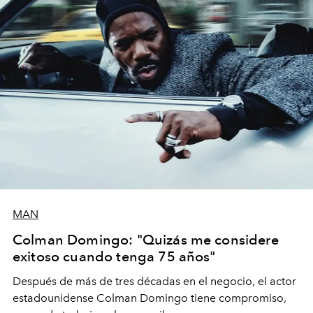
MAN
Colman Domingo: "Quizás me considere
exitoso cuando tenga 75 años"
Después de más de tres décadas en el negocio, el actor
estadounidense Colman Domingo tiene compromiso,