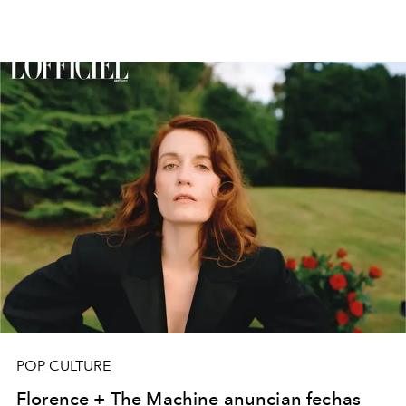
POP CULTURE
Florence + The Machine anuncian fechas