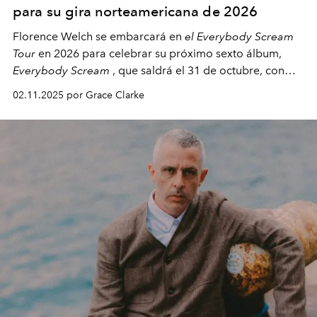
para su gira norteamericana de 2026
Florence Welch se embarcará en
el Everybody Scream
Tour
en 2026 para celebrar su próximo sexto álbum,
Everybody Scream
, que saldrá el 31 de octubre, con
fechas en Norteamérica a partir de abril del próximo
02.11.2025 por Grace Clarke
año.