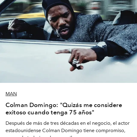
MAN
Colman Domingo: "Quizás me considere
exitoso cuando tenga 75 años"
Después de más de tres décadas en el negocio, el actor
estadounidense Colman Domingo tiene compromiso,