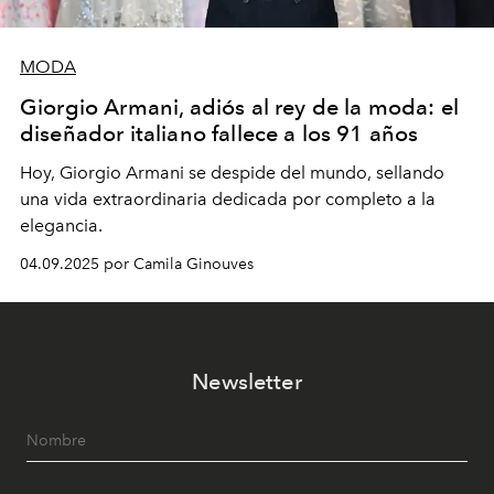
MODA
Giorgio Armani, adiós al rey de la moda: el
diseñador italiano fallece a los 91 años
Hoy, Giorgio Armani se despide del mundo, sellando
una vida extraordinaria dedicada por completo a la
elegancia.
04.09.2025 por Camila Ginouves
Newsletter