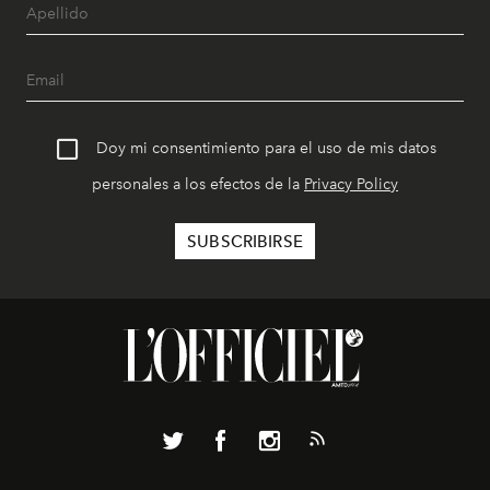
Doy mi consentimiento para el uso de mis datos
personales a los efectos de la
Privacy Policy