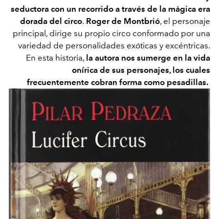
seductora con un recorrido a través de la mágica era
dorada del circo
.
Roger de Montbrió
, el personaje
principal, dirige su propio circo conformado por una
variedad de personalidades exóticas y excéntricas.
En esta historia,
la autora nos sumerge en la vida
onírica de sus personajes, los cuales
frecuentemente cobran forma como pesadillas.