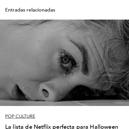
Entradas relacionadas
POP CULTURE
La lista de Netflix perfecta para Halloween