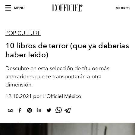
MENU
MEXICO
POP CULTURE
10 libros de terror (que ya deberías
haber leído)
Descubre en esta selección de títulos más
aterradores que te transportarán a otra
dimensión.
12.10.2021 por L'Officiel México