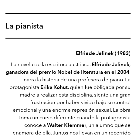
La pianista
Elfriede Jelinek (1983)
La novela de la escritora austriaca,
Elfriede Jelinek,
ganadora del premio Nobel de literatura en el 2004
,
narra la historia de una profesora de piano. La
protagonista
Erika Kohut
, quien fue obligada por su
madre a realizar esta disciplina, siente una gran
frustración por haber vivido bajo su control
emocional y una enorme represión sexual. La obra
toma un curso diferente cuando la protagonista
conoce a
Walter Klemmer
, un alumno que se
enamora de ella. Juntos nos llevan en un recorrido