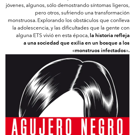
jóvenes, algunos, sólo demostrando síntomas ligeros,
pero otros, sufriendo una transformación
monstruosa. Explorando los obstáculos que conlleva
la adolescencia, y las dificultades que la gente con
alguna ETS vivió en esta época,
la historia refleja
a una sociedad que exilia en un bosque a los
«
monstruos infectados
»
.