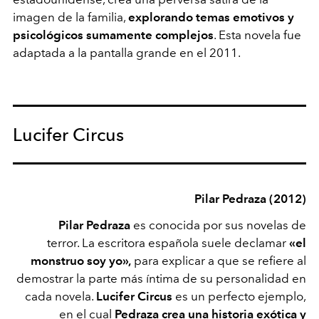
imagen de la familia,
explorando temas emotivos y
psicológicos sumamente complejos
. Esta novela fue
adaptada a la pantalla grande en el 2011.
Lucifer Circus
Pilar Pedraza (2012)
Pilar Pedraza
es conocida por sus novelas de
terror. La escritora española suele declamar
«el
monstruo soy yo»,
para explicar a que se refiere al
demostrar la parte más íntima de su personalidad en
cada novela.
Lucifer Circus
es un perfecto ejemplo,
en el cual
Pedraza
crea una historia exótica y