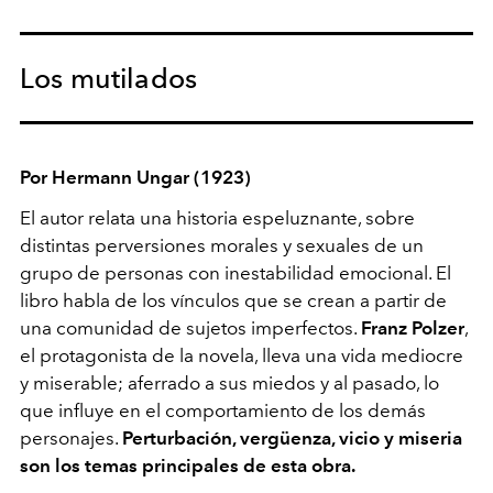
Los mutilados
Por Hermann Ungar (1923)
El autor relata una historia espeluznante, sobre
distintas perversiones morales y sexuales de un
grupo de personas con inestabilidad emocional. El
libro habla de los vínculos que se crean a partir de
una comunidad de sujetos imperfectos.
Franz Polzer
,
el protagonista de la novela, lleva una vida mediocre
y miserable; aferrado a sus miedos y al pasado, lo
que influye en el comportamiento de los demás
personajes.
Perturbación, vergüenza, vicio y miseria
son los temas principales de esta obra.