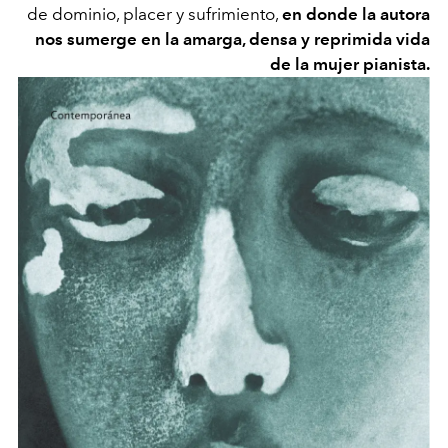
de dominio, placer y sufrimiento,
en donde la autora
nos sumerge en la amarga, densa y reprimida vida
de la mujer
pianista.