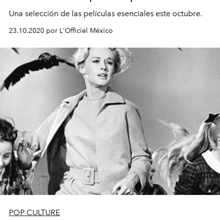
Una selección de las películas esenciales este octubre.
23.10.2020 por L'Officiel México
POP CULTURE