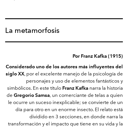
La metamorfosis
Por Franz Kafka (1915)
Considerado uno de los autores más influyentes del
siglo XX
, por el excelente manejo de la psicología de
personajes y uso de elementos fantásticos y
simbólicos. En este título
Franz Kafka
narra la historia
de
Gregorio Samsa
,
un comerciante de telas a quien
le ocurre un suceso inexplicable; se convierte de un
día para otro en un enorme insecto. El relato está
dividido en 3 secciones, en donde narra la
transformación y el impacto que tiene en su vida y la