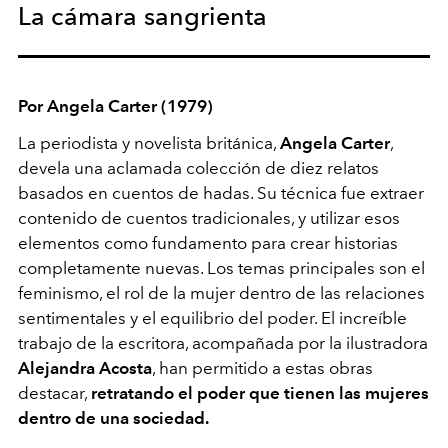
La cámara sangrienta
Por Angela Carter (1979)
La periodista y novelista británica,
Angela Carter
,
devela una aclamada colección de diez relatos
basados en cuentos de hadas. Su técnica fue extraer
contenido de cuentos tradicionales, y utilizar esos
elementos como fundamento para crear historias
completamente nuevas. Los temas principales son el
feminismo, el rol de la mujer dentro de las relaciones
sentimentales y el equilibrio del poder. El increíble
trabajo de la escritora, acompañada por la ilustradora
Alejandra Acosta
, han permitido a estas obras
destacar,
retratando el poder que tienen las mujeres
dentro de una sociedad.