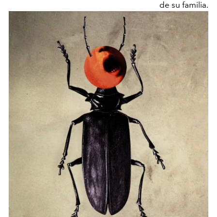
de su familia.