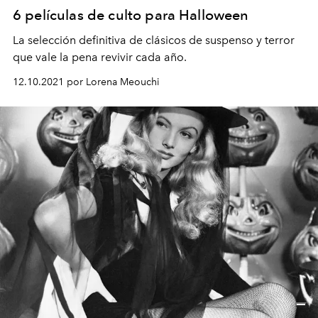
6 películas de culto para Halloween
La selección definitiva de clásicos de suspenso y terror
que vale la pena revivir cada año.
12.10.2021 por Lorena Meouchi