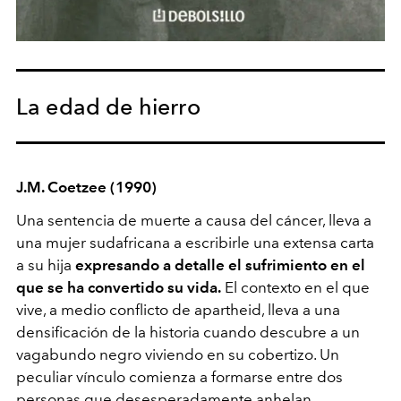
La edad de hierro
J.M. Coetzee (1990)
Una sentencia de muerte a causa del cáncer, lleva a
una mujer sudafricana a escribirle una extensa carta
a su hija
expresando a detalle el sufrimiento en el
que se ha convertido su vida.
El contexto en el que
vive, a medio conflicto de apartheid, lleva a una
densificación de la historia cuando descubre a un
vagabundo negro viviendo en su cobertizo. Un
peculiar vínculo comienza a formarse entre dos
personas que desesperadamente anhelan