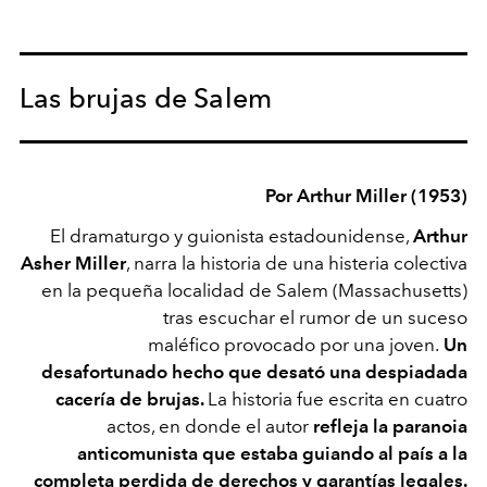
Las brujas de Salem
Por Arthur Miller (1953)
El dramaturgo y guionista estadounidense,
Arthur
Asher Miller
, narra la historia de una histeria colectiva
en la pequeña localidad de Salem (Massachusetts)
tras escuchar el rumor de un suceso
maléfico provocado por una joven.
Un
desafortunado hecho que desató una despiadada
cacería de brujas.
La historia fue escrita en cuatro
actos, en donde el autor
refleja la paranoia
anticomunista que estaba guiando al país a la
completa perdida de derechos y garantías legales.