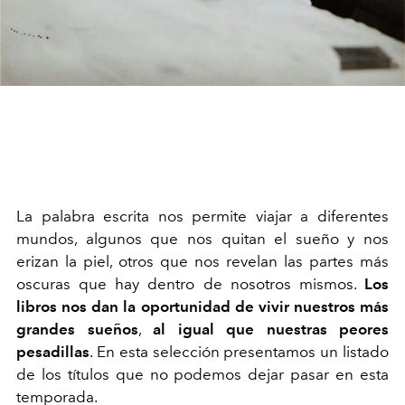
La palabra escrita nos permite viajar a diferentes
mundos, algunos que nos quitan el sueño y nos
erizan la piel, otros que nos revelan las partes más
oscuras que hay dentro de nosotros mismos.
Los
libros nos dan la oportunidad de vivir nuestros más
grandes sueños
,
al igual que nuestras peores
pesadillas
. En esta selección presentamos un listado
de los títulos que no podemos dejar pasar en esta
temporada.