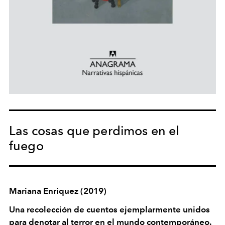
Las cosas que perdimos en el
fuego
Mariana Enriquez (2019)
Una recolección de cuentos ejemplarmente unidos
para denotar al terror en el mundo contemporáneo.