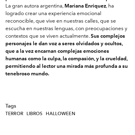
La gran autora argentina,
Mariana Enriquez
, ha
logrado crear una experiencia emocional
reconocible, que vive en nuestras calles, que se
escucha en nuestras lenguas, con preocupaciones y
contextos que se viven actualmente.
Sus complejos
personajes le dan voz a seres olvidados y ocultos,
que a la vez encarnan complejas emociones
humanas como la culpa, la compasión, y la crueldad,
permitiendo al lector una mirada más profunda a su
tenebroso mundo.
Tags
TERROR
LIBROS
HALLOWEEN