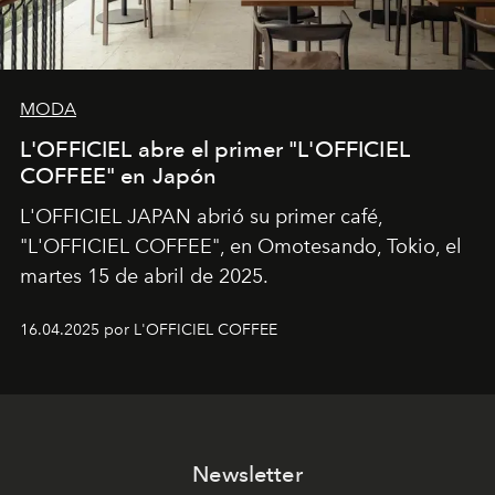
MODA
L'OFFICIEL abre el primer "L'OFFICIEL
COFFEE" en Japón
L'OFFICIEL JAPAN abrió su primer café,
"L'OFFICIEL COFFEE", en Omotesando, Tokio, el
martes 15 de abril de 2025.
16.04.2025 por L'OFFICIEL COFFEE
Newsletter