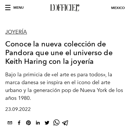
MENU
MEXICO
JOYERÍA
Conoce la nueva colección de
Pandora que une el universo de
Keith Haring con la joyería
Bajo la primicia de «el arte es para todos», la
marca danesa se inspira en el
icono del arte
urbano y la generación pop de Nueva York de los
años 1980.
23.09.2022