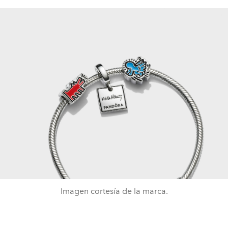
Imagen cortesía de la marca.