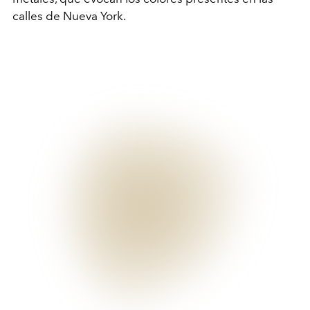
calles de Nueva York.