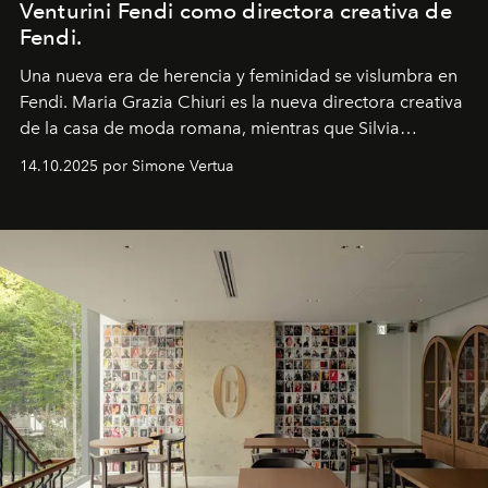
Venturini Fendi como directora creativa de
Fendi.
Una nueva era
de herencia y feminidad se vislumbra en
Fendi. Maria Grazia Chiuri es la nueva directora creativa
de la casa de moda romana, mientras que Silvia
Venturini Fendi continúa como Presidenta Honoraria de
14.10.2025 por Simone Vertua
Fendi.