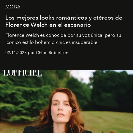
MODA
Los mejores looks románticos y etéreos de
Florence Welch en el escenario
Florence Welch es conocida por su voz única, pero su
icónico estilo bohemio-chic es insuperable.
02.11.2025 por Chloe Robertson