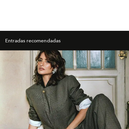
Entradas recomendadas