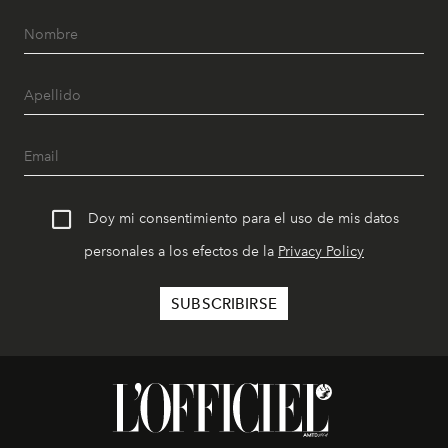
Doy mi consentimiento para el uso de mis datos
personales a los efectos de la
Privacy Policy