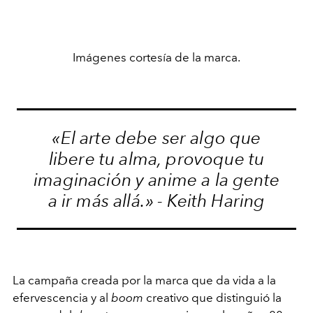
Imágenes cortesía de la marca.
«El arte debe ser algo que
libere tu alma, provoque tu
imaginación y anime a la gente
a ir más allá.» - Keith Haring
La campaña creada por la marca que da vida a la
efervescencia y al
boom
creativo que distinguió la