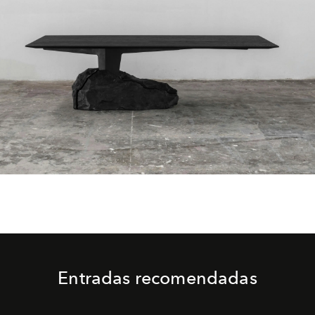
Entradas recomendadas