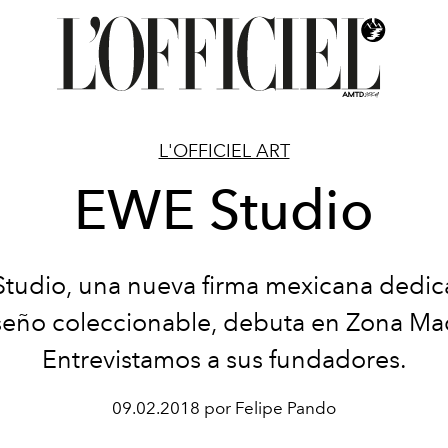
L'OFFICIEL ART
EWE Studio
tudio, una nueva firma mexicana dedic
seño coleccionable, debuta en Zona Ma
Entrevistamos a sus fundadores.
09.02.2018 por Felipe Pando