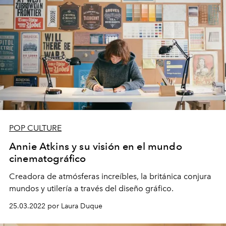
POP CULTURE
Annie Atkins y su visión en el mundo
cinematográfico
Creadora de atmósferas increíbles, la británica conjura
mundos y utilería a través del diseño gráfico.
25.03.2022 por Laura Duque