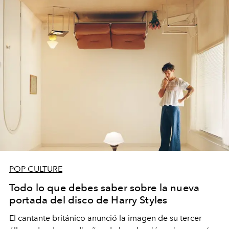
POP CULTURE
Todo lo que debes saber sobre la nueva
portada del disco de Harry Styles
El cantante británico anunció la imagen de su tercer