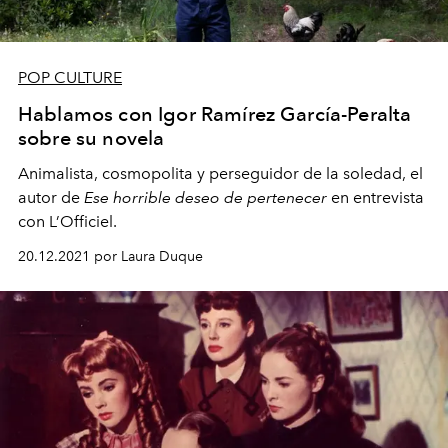
POP CULTURE
Hablamos con Igor Ramírez García-Peralta
sobre su novela
Animalista, cosmopolita y perseguidor de la soledad, el
autor de
Ese horrible deseo de pertenecer
en entrevista
con L’Officiel.
20.12.2021 por Laura Duque