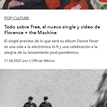
POP CULTURE
Todo sobre Free, el nuevo single y video de
Florence + the Machine
El single preview de lo que será su álbum Dance Fever
es una oda a la electrónica lo-fi y una celebración a la
alegría de su lanzamiento post-pandémico.
21.04.2022 por L'Officiel México