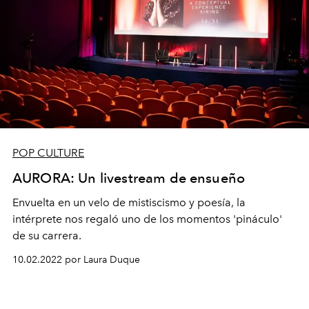
POP CULTURE
AURORA: Un livestream de ensueño
Envuelta en un velo de mistiscismo y poesía, la
intérprete nos regaló uno de los momentos 'pináculo'
de su carrera.
10.02.2022 por Laura Duque