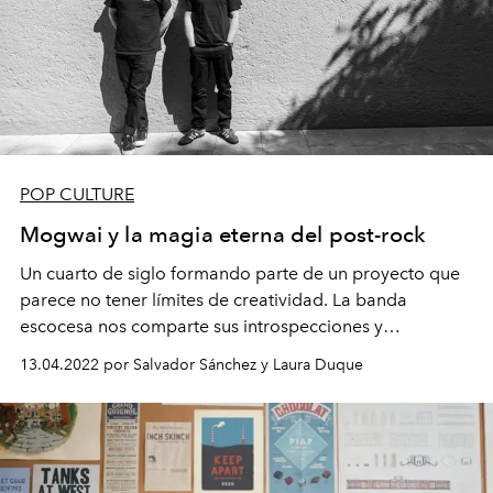
POP CULTURE
Mogwai y la magia eterna del post-rock
Un cuarto de siglo formando parte de un proyecto que
parece no tener límites de creatividad. La banda
escocesa nos comparte sus introspecciones y
expectativas.
13.04.2022 por Salvador Sánchez y Laura Duque