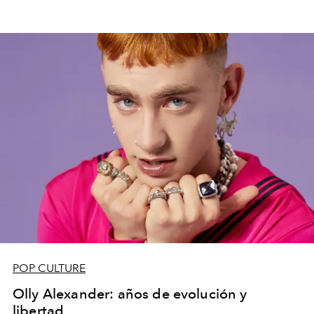
POP CULTURE
Olly Alexander: años de evolución y
libertad