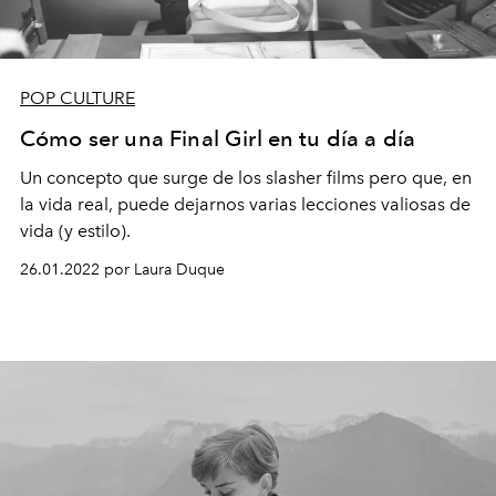
POP CULTURE
Cómo ser una Final Girl en tu día a día
Un concepto que surge de los slasher films pero que, en
la vida real, puede dejarnos varias lecciones valiosas de
vida (y estilo).
26.01.2022 por Laura Duque