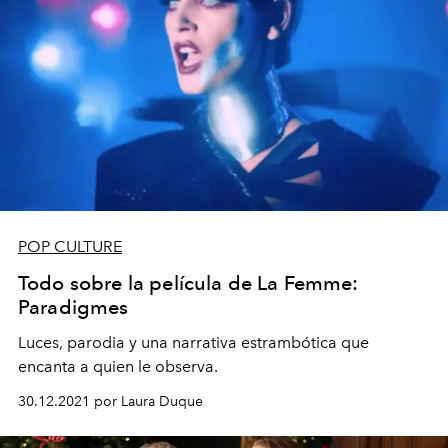
POP CULTURE
Todo sobre la película de La Femme:
Paradigmes
Luces, parodia y una narrativa estrambótica que
encanta a quien le observa.
30.12.2021 por Laura Duque