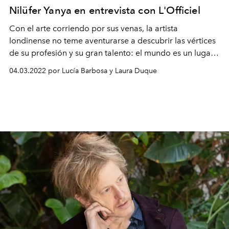
Nilüfer Yanya en entrevista con L'Officiel
Con el arte corriendo por sus venas, la artista
londinense no teme aventurarse a descubrir las vértices
de su profesión y su gran talento: el mundo es un lugar
inmenso por explorar.
04.03.2022 por Lucía Barbosa y Laura Duque