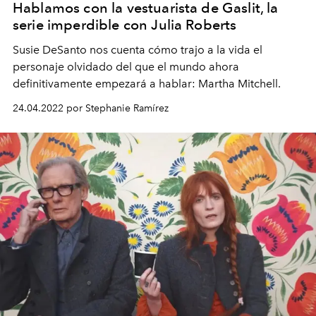
Hablamos con la vestuarista de Gaslit, la
serie imperdible con Julia Roberts
Susie DeSanto nos cuenta cómo trajo a la vida el
personaje olvidado del que el mundo ahora
definitivamente empezará a hablar: Martha Mitchell.
24.04.2022 por Stephanie Ramírez