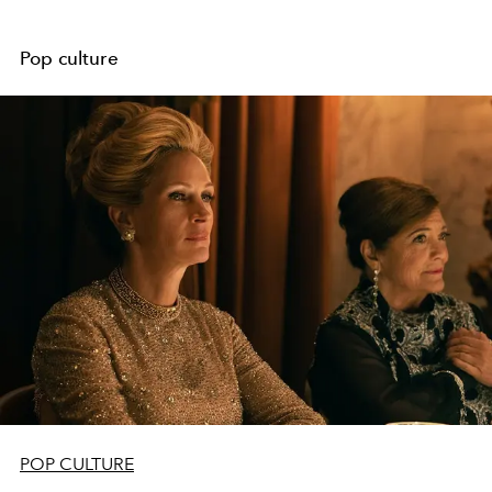
Pop culture
POP CULTURE