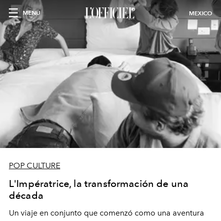
MENU
MEXICO
POP CULTURE
L'Impératrice, la transformación de una
década
Un viaje en conjunto que comenzó como una aventura