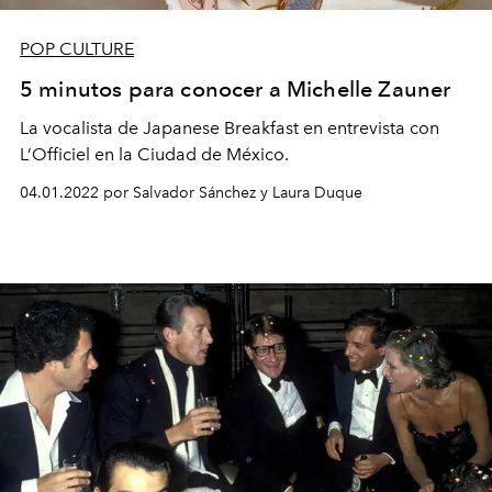
POP CULTURE
5 minutos para conocer a Michelle Zauner
La vocalista de Japanese Breakfast en entrevista con
L’Officiel en la Ciudad de México.
04.01.2022 por Salvador Sánchez y Laura Duque