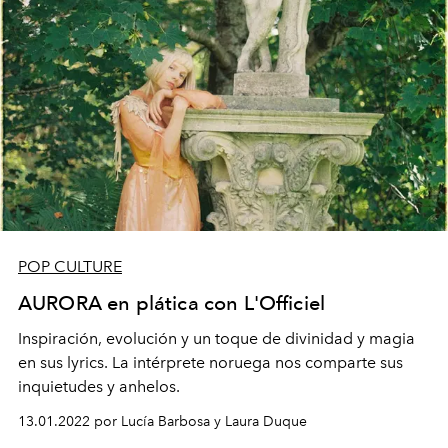
POP CULTURE
AURORA en plática con L'Officiel
Inspiración, evolución y un toque de divinidad y magia
en sus lyrics. La intérprete noruega nos comparte sus
inquietudes y anhelos.
13.01.2022 por Lucía Barbosa y Laura Duque