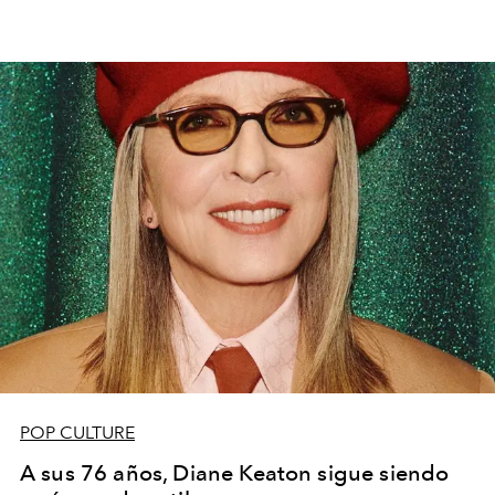
POP CULTURE
A sus 76 años, Diane Keaton sigue siendo