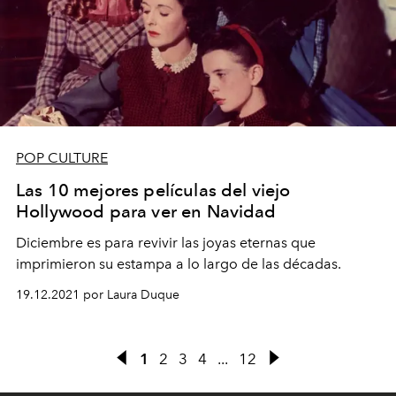
POP CULTURE
Las 10 mejores películas del viejo
Hollywood para ver en Navidad
Diciembre es para revivir las joyas eternas que
imprimieron su estampa a lo largo de las décadas.
19.12.2021 por Laura Duque
1
2
3
4
...
12