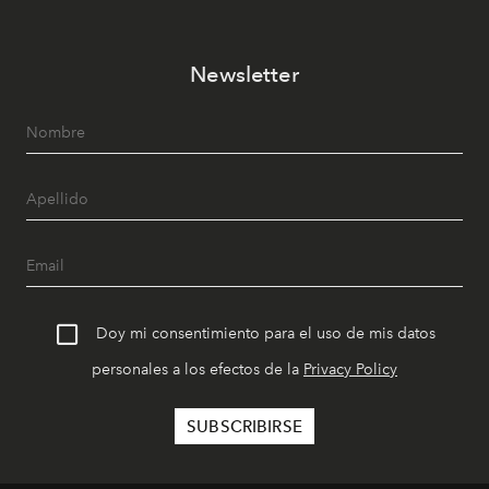
Newsletter
Doy mi consentimiento para el uso de mis datos
personales a los efectos de la
Privacy Policy