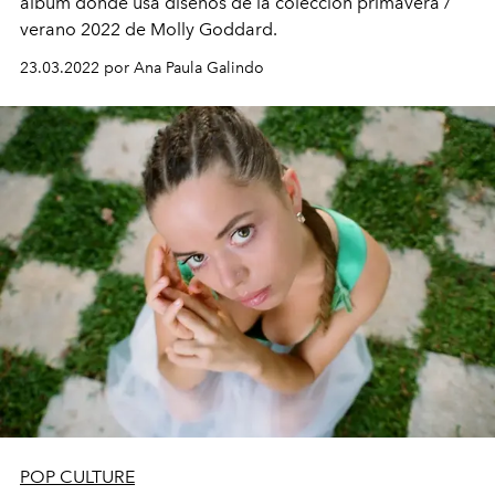
álbum donde usa diseños de la colección primavera /
verano 2022 de Molly Goddard.
23.03.2022 por Ana Paula Galindo
POP CULTURE