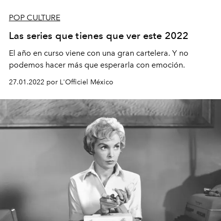
POP CULTURE
Las series que tienes que ver este 2022
El año en curso viene con una gran cartelera. Y no
podemos hacer más que esperarla con emoción.
27.01.2022 por L'Officiel México