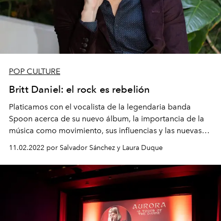
POP CULTURE
Britt Daniel: el rock es rebelión
Platicamos con el vocalista de la legendaria banda
Spoon acerca de su nuevo álbum, la importancia de la
música como movimiento, sus influencias y las nuevas
plataformas digitales.
11.02.2022 por Salvador Sánchez y Laura Duque