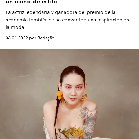
un ícono de estilo
La actriz legendaria y ganadora del premio de la
academia también se ha convertido una inspiración en
la moda.
06.01.2022 por Redação