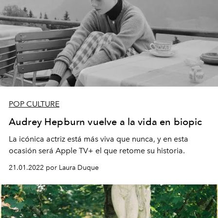
POP CULTURE
Audrey Hepburn vuelve a la vida en biopic
La icónica actriz está más viva que nunca, y en esta
ocasión será Apple TV+ el que retome su historia.
21.01.2022 por Laura Duque