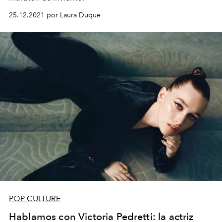
25.12.2021 por Laura Duque
POP CULTURE
Hablamos con Victoria Pedretti: la actriz