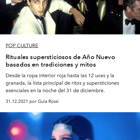
POP CULTURE
Rituales supersticiosos de Año Nuevo
basados en tradiciones y mitos
Desde la ropa interior roja hasta las 12 uvas y la
granada, la lista principal de ritos y supersticiones
esenciales en la noche del 31 de diciembre.
31.12.2021 por Guia Rossi