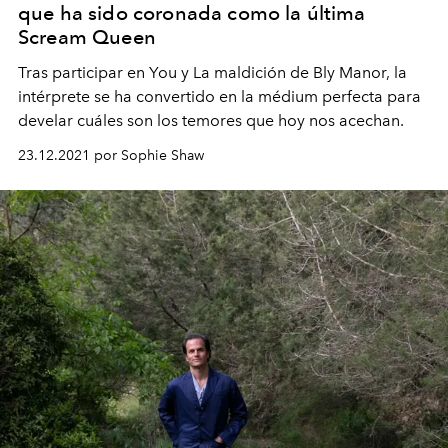
que ha sido coronada como la última
Scream Queen
Tras participar en You y La maldición de Bly Manor, la
intérprete se ha convertido en la médium perfecta para
develar cuáles son los temores que hoy nos acechan.
23.12.2021 por Sophie Shaw