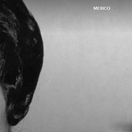
MEXICO