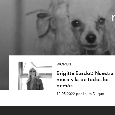
WOMEN
Brigitte Bardot: Nuestra
musa y la de todos los
demás
12.05.2022 por Laura Duque