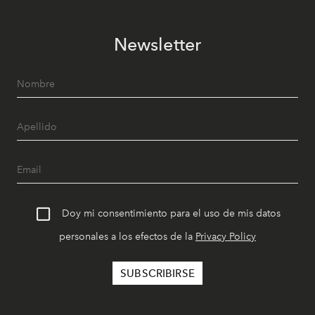
Newsletter
Doy mi consentimiento para el uso de mis datos
personales a los efectos de la
Privacy Policy