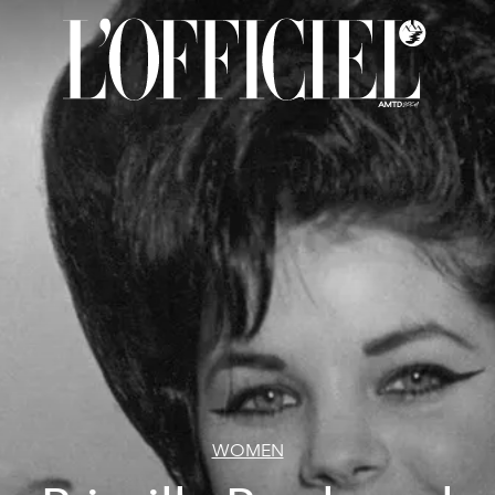
WOMEN