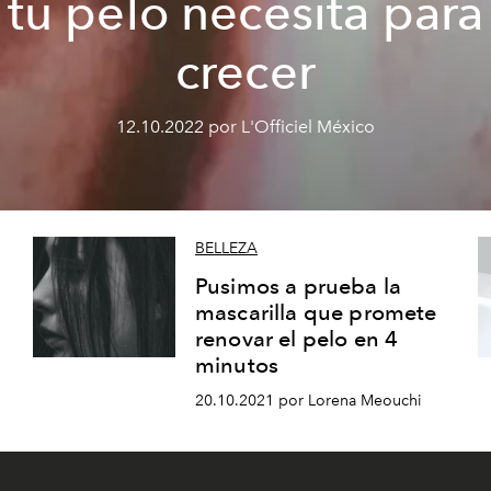
tu pelo necesita para
crecer
12.10.2022 por L'Officiel México
BELLEZA
Pusimos a prueba la
mascarilla que promete
renovar el pelo en 4
minutos
20.10.2021 por Lorena Meouchi