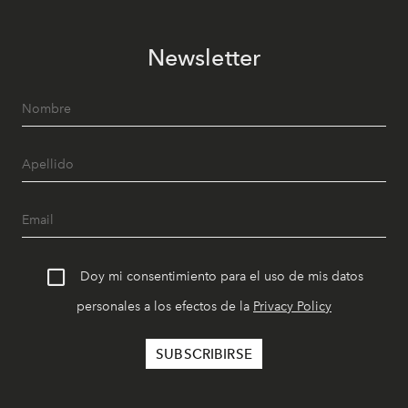
Newsletter
Doy mi consentimiento para el uso de mis datos
personales a los efectos de la
Privacy Policy