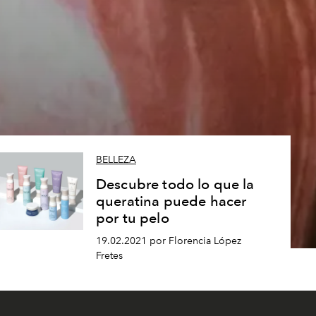
BELLEZA
Descubre todo lo que la
queratina puede hacer
por tu pelo
19.02.2021 por Florencia López
Fretes