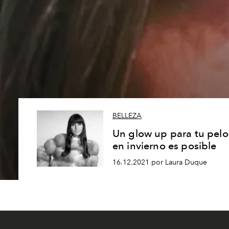
BELLEZA
Un glow up para tu pelo
en invierno es posible
16.12.2021 por Laura Duque