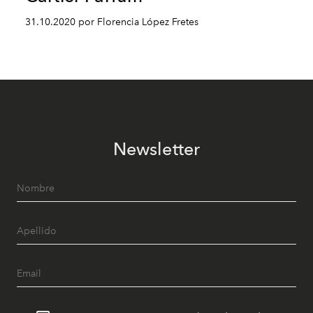
31.10.2020 por Florencia López Fretes
Newsletter