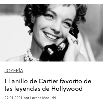
JOYERÍA
El anillo de Cartier favorito de
las leyendas de Hollywood
29.01.2021 por Lorena Meouchi