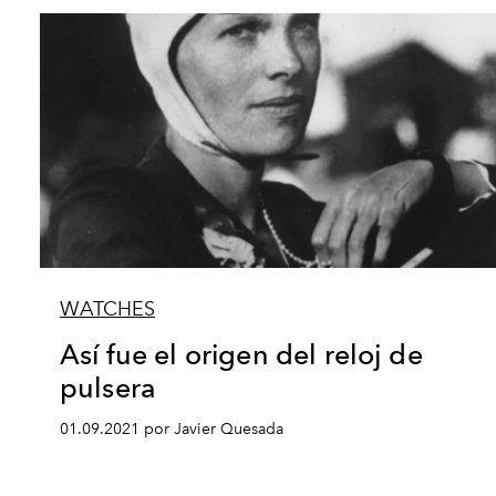
WATCHES
Así fue el origen del reloj de
pulsera
01.09.2021 por Javier Quesada