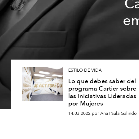
Ca
em
ESTILO DE VIDA
Lo que debes saber del
programa Cartier sobre
las Iniciativas Lideradas
por Mujeres
14.03.2022 por Ana Paula Galindo