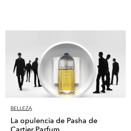
BELLEZA
La opulencia de Pasha de
Cartier Parfum