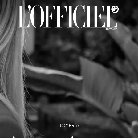
JOYERÍA