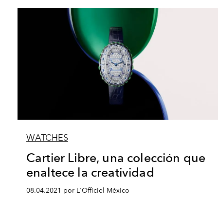
WATCHES
Cartier Libre, una colección que
enaltece la creatividad
08.04.2021 por L'Officiel México