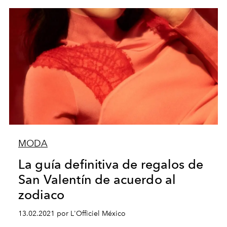
MODA
La guía definitiva de regalos de
San Valentín de acuerdo al
zodiaco
13.02.2021 por L'Officiel México