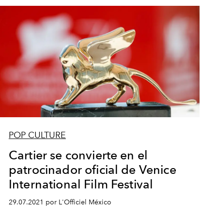
POP CULTURE
Cartier se convierte en el
patrocinador oficial de Venice
International Film Festival
29.07.2021 por L'Officiel México