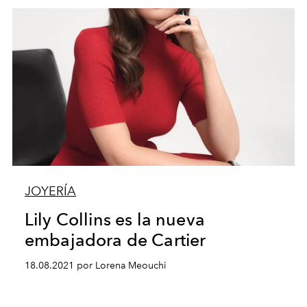
JOYERÍA
Lily Collins es la nueva
embajadora de Cartier
18.08.2021 por Lorena Meouchi