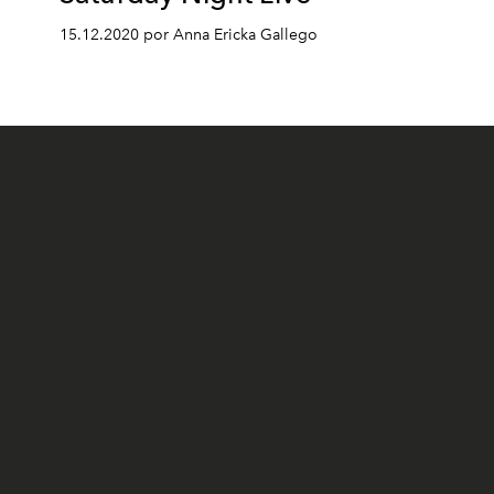
15.12.2020 por Anna Ericka Gallego