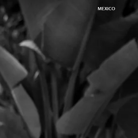
MEXICO