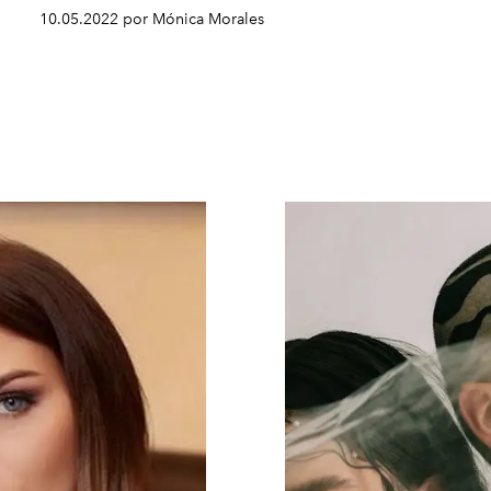
10.05.2022 por Mónica Morales