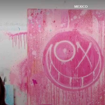
MEXICO