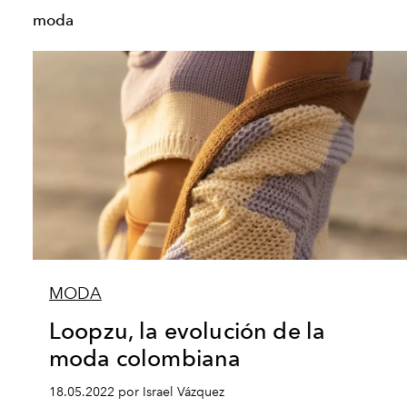
moda
MODA
Loopzu, la evolución de la
moda colombiana
18.05.2022 por Israel Vázquez