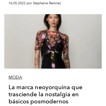
16.05.2022 por Stephanie Ramírez
MODA
La marca neoyorquina que
trasciende la nostalgia en
básicos posmodernos