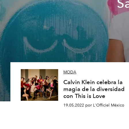
S
MODA
Calvin Klein celebra la
magia de la diversidad
con This is Love
19.05.2022 por L'Officiel México