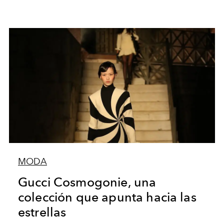
MODA
Gucci Cosmogonie, una
colección que apunta hacia las
estrellas