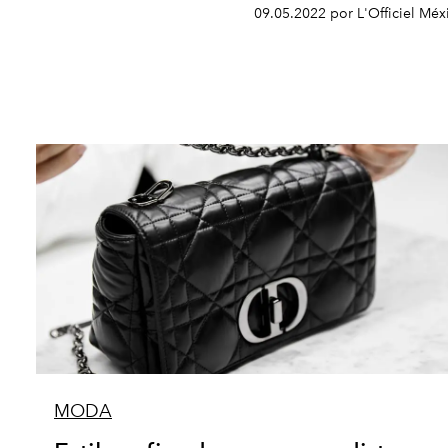
09.05.2022 por L'Officiel Méx
MODA