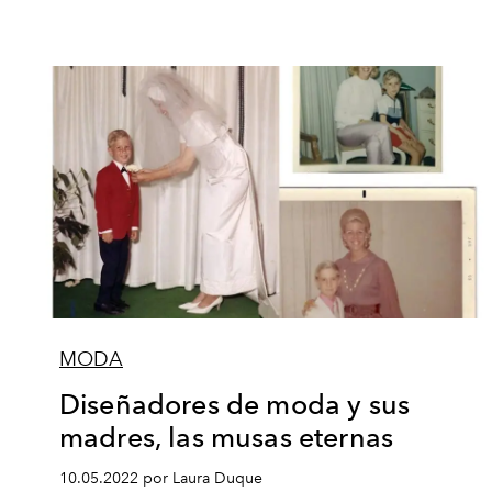
MODA
Diseñadores de moda y sus
madres, las musas eternas
10.05.2022 por Laura Duque