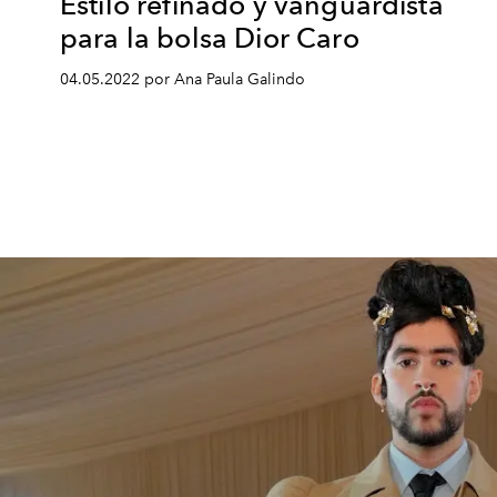
Estilo refinado y vanguardista
para la bolsa Dior Caro
04.05.2022 por Ana Paula Galindo