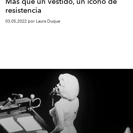
Más que un vestido, un ícono de
resistencia
03.05.2022 por Laura Duque