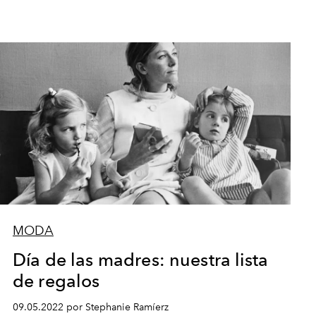
MODA
Día de las madres: nuestra lista
de regalos
09.05.2022 por Stephanie Ramíerz