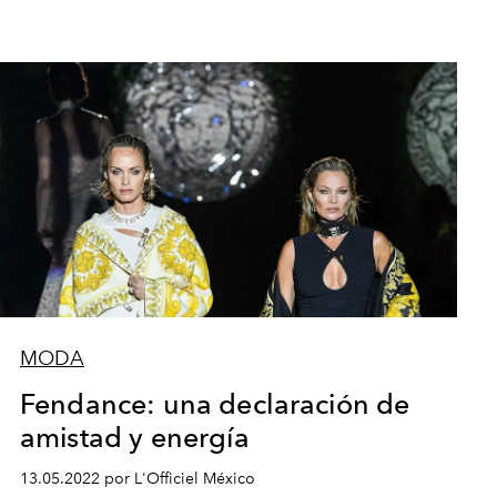
MODA
Fendance: una declaración de
amistad y energía
13.05.2022 por L'Officiel México