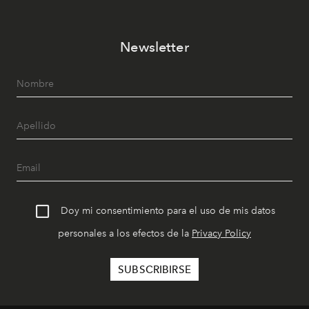
Newsletter
Doy mi consentimiento para el uso de mis datos
personales a los efectos de la
Privacy Policy