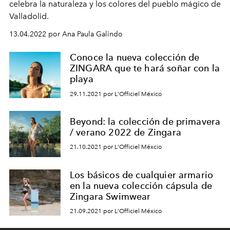
celebra la naturaleza y los colores del
pueblo mágico de
Valladolid.
13.04.2022 por Ana Paula Galindo
Conoce la nueva colección de
ZINGARA que te hará soñar con la
playa
29.11.2021 por L'Officiel México
Beyond: la colección de primavera
/ verano 2022 de Zingara
21.10.2021 por L'Officiel Méxcio
Los básicos de cualquier armario
en la nueva colección cápsula de
Zingara Swimwear
21.09.2021 por L'Officiel México