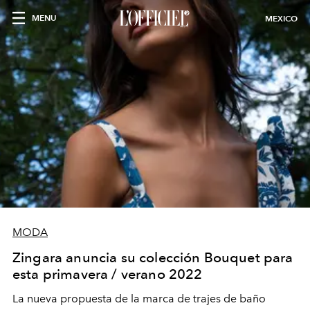
MENU
MEXICO
MODA
Zingara anuncia su colección Bouquet para
esta primavera / verano 2022
La nueva propuesta de la marca de trajes de baño