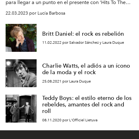
para llegar a un punto en el presente con ‘Hits To The
Head’.
22.03.2023 por Lucía Barbosa
Britt Daniel: el rock es rebelión
11.02.2022 por Salvador Sánchez y Laura Duque
Charlie Watts, el adiós a un ícono
de la moda y el rock
25.08.2021 por Laura Duque
Teddy Boys: el estilo eterno de los
rebeldes, amantes del rock and
roll
08.11.2020 por L'Officiel Lietuva