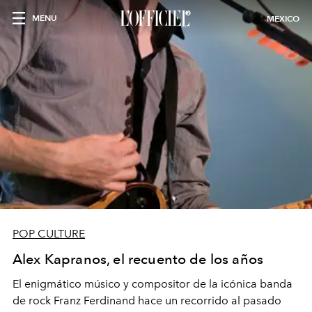
MENU
MEXICO
POP CULTURE
Alex Kapranos, el recuento de los años
El enigmático músico y compositor de la icónica banda
de rock Franz Ferdinand hace un recorrido al pasado