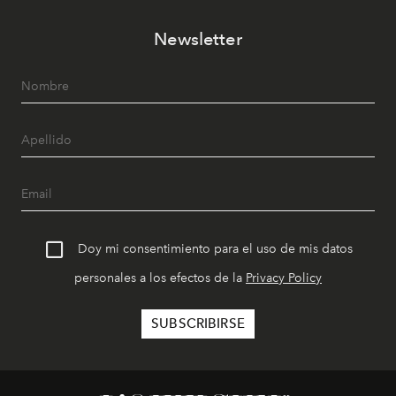
Newsletter
Doy mi consentimiento para el uso de mis datos
personales a los efectos de la
Privacy Policy