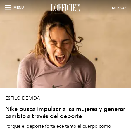
MENU
MEXICO
ESTILO DE VIDA
Nike busca impulsar a las mujeres y generar
cambio a través del deporte
Porque el deporte fortalece tanto el cuerpo como