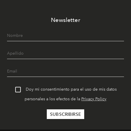
Newsletter
Doy mi consentimiento para el uso de mis datos
personales a los efectos de la
Privacy Policy