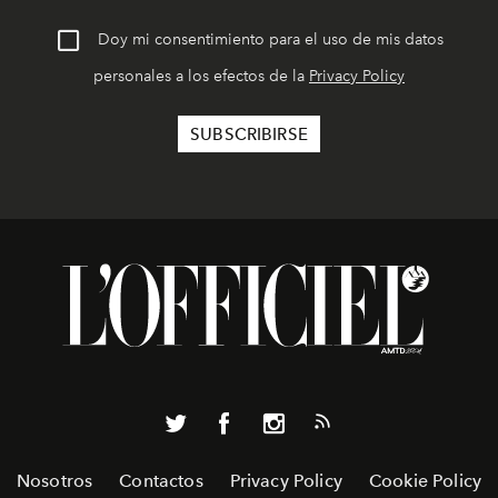
Doy mi consentimiento para el uso de mis datos
personales a los efectos de la
Privacy Policy
Nosotros
Contactos
Privacy Policy
Cookie Policy