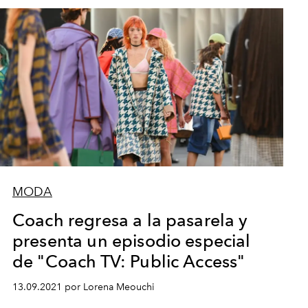
MODA
Coach regresa a la pasarela y
presenta un episodio especial
de "Coach TV: Public Access"
13.09.2021 por Lorena Meouchi