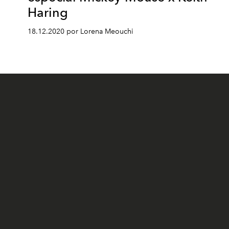
Haring
18.12.2020 por Lorena Meouchi