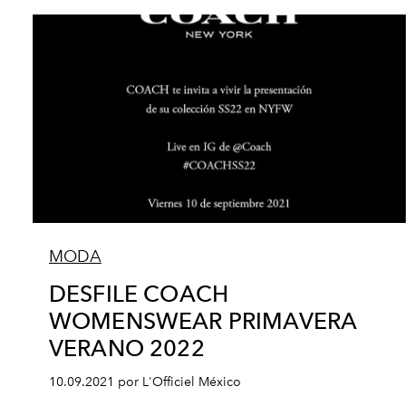
MODA
DESFILE COACH
WOMENSWEAR PRIMAVERA
VERANO 2022
10.09.2021 por L'Officiel México