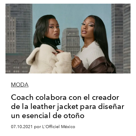
MODA
Coach colabora con el creador
de la leather jacket para diseñar
un esencial de otoño
07.10.2021 por L'Officiel México