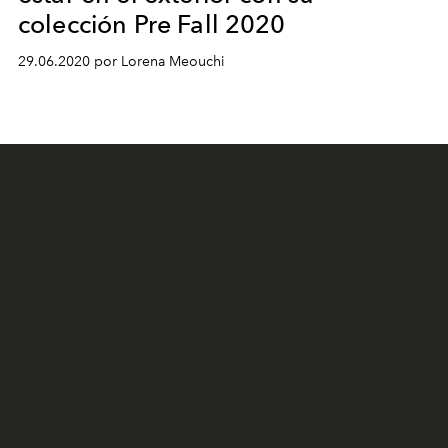
colección Pre Fall 2020
29.06.2020 por Lorena Meouchi