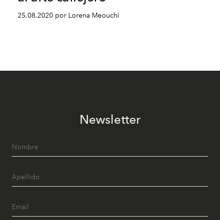
25.08.2020 por Lorena Meouchi
Newsletter