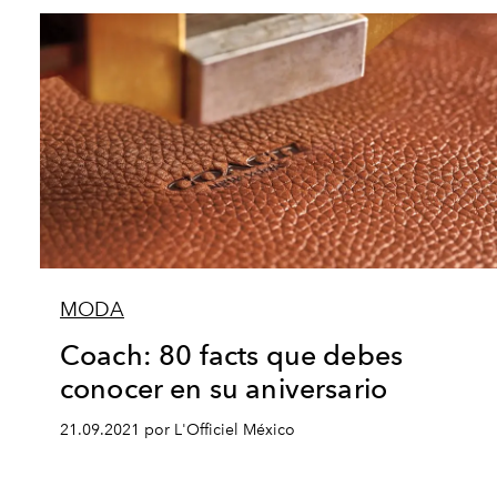
MODA
Coach: 80 facts que debes
conocer en su aniversario
21.09.2021 por L'Officiel México