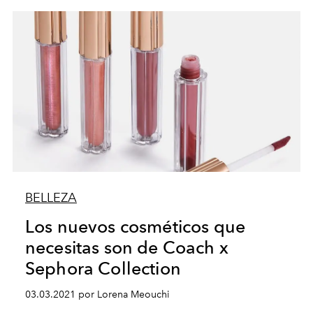
BELLEZA
Los nuevos cosméticos que
necesitas son de Coach x
Sephora Collection
03.03.2021 por Lorena Meouchi