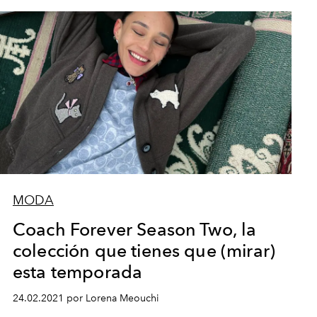
MODA
Coach Forever Season Two, la
colección que tienes que (mirar)
esta temporada
24.02.2021 por Lorena Meouchi