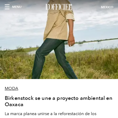
MENU
MEXICO
MODA
Birkenstock se une a proyecto ambiental en
Oaxaca
La marca planea unirse a la reforestación de los