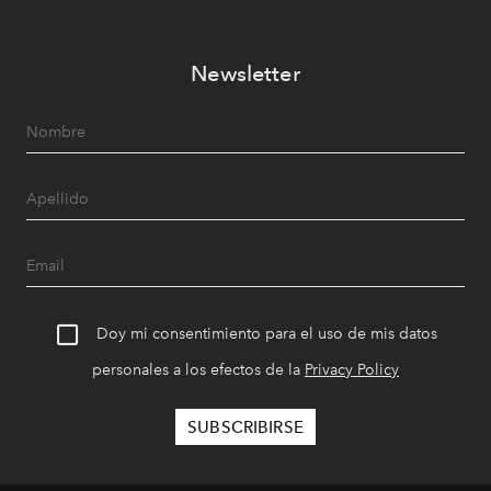
Newsletter
Doy mi consentimiento para el uso de mis datos
personales a los efectos de la
Privacy Policy