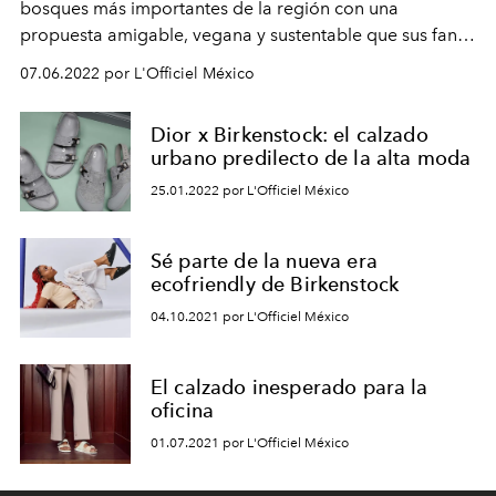
bosques más importantes de la región con una
propuesta amigable, vegana y sustentable que sus fans
agradecerán.
07.06.2022 por L'Officiel México
Dior x Birkenstock: el calzado
urbano predilecto de la alta moda
25.01.2022 por L'Officiel México
Sé parte de la nueva era
ecofriendly de Birkenstock
04.10.2021 por L'Officiel México
El calzado inesperado para la
oficina
01.07.2021 por L'Officiel México