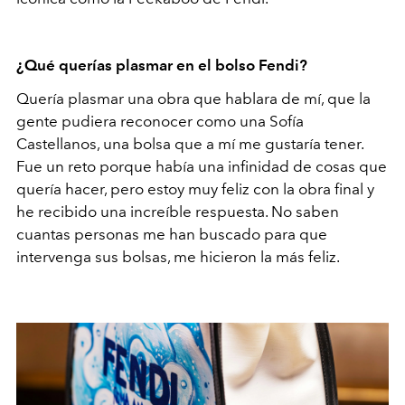
¿Qué querías plasmar en el bolso Fendi?
Quería plasmar una obra que hablara de mí, que la
gente pudiera reconocer como una Sofía
Castellanos, una bolsa que a mí me gustaría tener.
Fue un reto porque había una infinidad de cosas que
quería hacer, pero estoy muy feliz con la obra final y
he recibido una increíble respuesta. No saben
cuantas personas me han buscado para que
intervenga sus bolsas, me hicieron la más feliz.