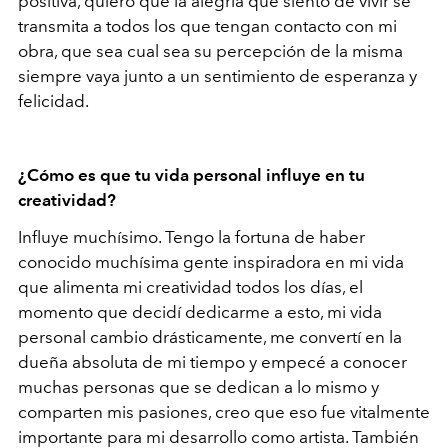
positiva, quiero que la alegría que siento de vivir se
transmita a todos los que tengan contacto con mi
obra, que sea cual sea su percepción de la misma
siempre vaya junto a un sentimiento de esperanza y
felicidad.
¿Cómo es que tu vida personal influye en tu
creatividad?
Influye muchísimo. Tengo la fortuna de haber
conocido muchísima gente inspiradora en mi vida
que alimenta mi creatividad todos los días, el
momento que decidí dedicarme a esto, mi vida
personal cambio drásticamente, me convertí en la
dueña absoluta de mi tiempo y empecé a conocer
muchas personas que se dedican a lo mismo y
comparten mis pasiones, creo que eso fue vitalmente
importante para mi desarrollo como artista. También