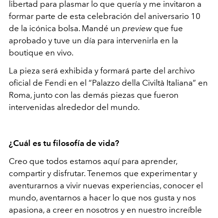
libertad para plasmar lo que quería y me invitaron a
formar parte de esta celebración del aniversario 10
de la icónica bolsa. Mandé un
preview
que fue
aprobado y tuve un día para intervenirla en la
boutique en vivo.
La pieza será exhibida y formará parte del archivo
oficial de Fendi en el “Palazzo della Civiltà Italiana” en
Roma, junto con las demás piezas que fueron
intervenidas alrededor del mundo.
¿Cuál es tu filosofía de vida?
Creo que todos estamos aquí para aprender,
compartir y disfrutar. Tenemos que experimentar y
aventurarnos a vivir nuevas experiencias, conocer el
mundo, aventarnos a hacer lo que nos gusta y nos
apasiona, a creer en nosotros y en nuestro increíble