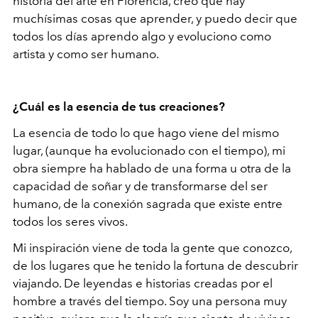
historia del arte en Florencia, creo que hay
muchísimas cosas que aprender, y puedo decir que
todos los días aprendo algo y evoluciono como
artista y como ser humano.
¿Cuál es la esencia de tus creaciones?
La esencia de todo lo que hago viene del mismo
lugar, (aunque ha evolucionado con el tiempo), mi
obra siempre ha hablado de una forma u otra de la
capacidad de soñar y de transformarse del ser
humano, de la conexión sagrada que existe entre
todos los seres vivos.
Mi inspiración viene de toda la gente que conozco,
de los lugares que he tenido la fortuna de descubrir
viajando. De leyendas e historias creadas por el
hombre a través del tiempo. Soy una persona muy