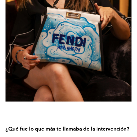
¿Qué fue lo que más te llamaba de la intervención?