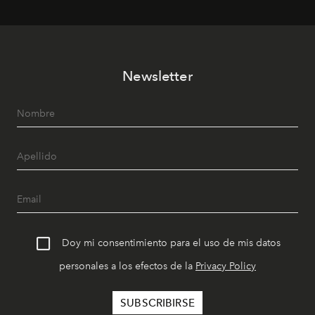
Newsletter
Doy mi consentimiento para el uso de mis datos
personales a los efectos de la
Privacy Policy