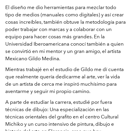
El diseño me dio herramientas para mezclar todo
tipo de medios (manuales como digitales) y así crear
cosas increíbles, también obtuve la metodología para
poder trabajar con marcas y a colaborar con un
equipo para hacer cosas más grandes. En la
Universidad Iberoamericana conocí también a quien
se convirtió en mi mentor y un gran amigo, el artista
Mexicano Gildo Medina.
Mientras trabajé en el estudio de Gildo me dí cuenta
que realmente quería dedicarme al arte, ver la vida
de un artista de cerca me inspiró muchísimo para
aventarme y seguir mi propio camino.
A parte de estudiar la carrera, estudié por fuera
técnicas de dibujo: Una especialización en las
técnicas orientales del grafito en el centro Cultural
Michiko y un curso intensivo de pintura, dibujo e