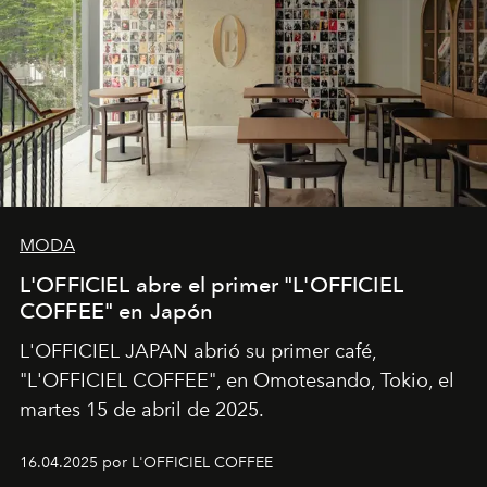
MODA
L'OFFICIEL abre el primer "L'OFFICIEL
COFFEE" en Japón
L'OFFICIEL JAPAN abrió su primer café,
"L'OFFICIEL COFFEE", en Omotesando, Tokio, el
martes 15 de abril de 2025.
16.04.2025 por L'OFFICIEL COFFEE