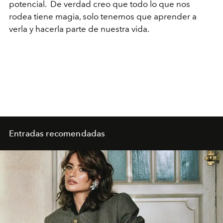
potencial. De verdad creo que todo lo que nos
rodea tiene magia, solo tenemos que aprender a
verla y hacerla parte de nuestra vida.
Entradas recomendadas