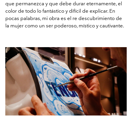
que permanezca y que debe durar eternamente, el
color de todo lo fantástico y difícil de explicar. En
pocas palabras, mi obra es el re descubrimiento de
la mujer como un ser poderoso, místico y cautivante.