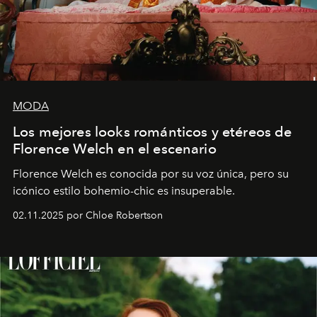
MODA
Los mejores looks románticos y etéreos de
Florence Welch en el escenario
Florence Welch es conocida por su voz única, pero su
icónico estilo bohemio-chic es insuperable.
02.11.2025 por Chloe Robertson