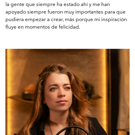
la gente que siempre ha estado ahí y me han
apoyado siempre fueron muy importantes para que
pudiera empezar a crear, más porque mi inspiración
fluye en momentos de felicidad.