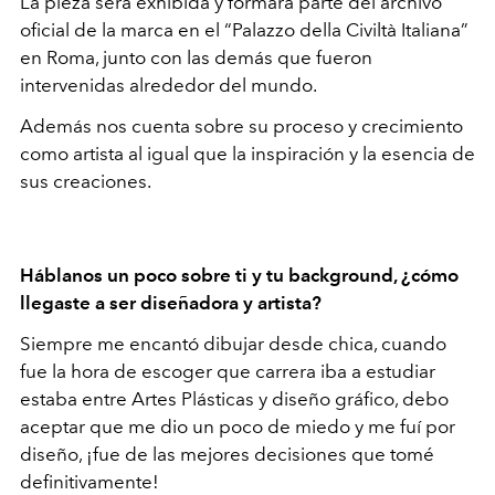
La pieza será exhibida y formará parte del archivo
oficial de la marca en el “Palazzo della Civiltà Italiana”
en Roma, junto con las demás que fueron
intervenidas alrededor del mundo.
Además nos cuenta sobre su proceso y crecimiento
como artista al igual que la inspiración y la esencia de
sus creaciones.
Háblanos un poco sobre ti y tu background, ¿cómo
llegaste a ser diseñadora y artista?
Siempre me encantó dibujar desde chica, cuando
fue la hora de escoger que carrera iba a estudiar
estaba entre Artes Plásticas y diseño gráfico, debo
aceptar que me dio un poco de miedo y me fuí por
diseño, ¡fue de las mejores decisiones que tomé
definitivamente!