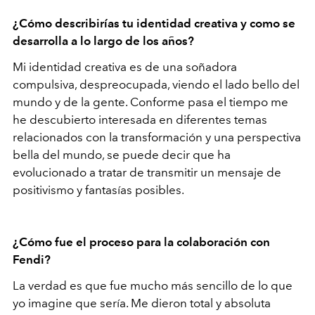
¿Cómo describirías tu identidad creativa y como se
desarrolla a lo largo de los años?
Mi identidad creativa es de una soñadora
compulsiva, despreocupada, viendo el lado bello del
mundo y de la gente. Conforme pasa el tiempo me
he descubierto interesada en diferentes temas
relacionados con la transformación y una perspectiva
bella del mundo, se puede decir que ha
evolucionado a tratar de transmitir un mensaje de
positivismo y fantasías posibles.
¿Cómo fue el proceso para la colaboración con
Fendi?
La verdad es que fue mucho más sencillo de lo que
yo imagine que sería. Me dieron total y absoluta