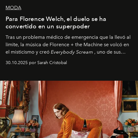
MODA
Para Florence Welch, el duelo se ha
convertido en un superpoder
Tras un problema médico de emergencia que la llevó al
límite, la música de Florence + the Machine se volcó en
el misticismo y creó
Everybody Scream
, uno de sus
álbumes más profundos hasta la fecha.
30.10.2025 por Sarah Cristobal