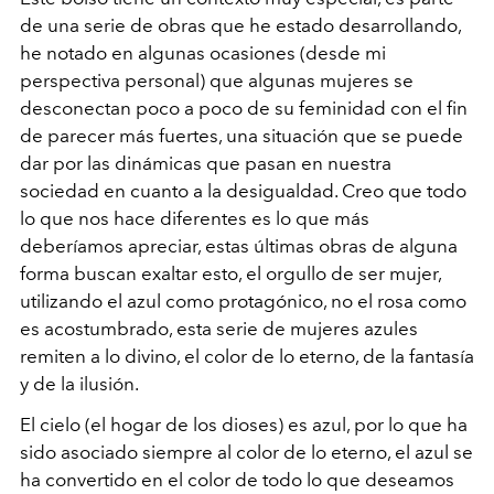
de una serie de obras que he estado desarrollando,
he notado en algunas ocasiones (desde mi
perspectiva personal) que algunas mujeres se
desconectan poco a poco de su feminidad con el fin
de parecer más fuertes, una situación que se puede
dar por las dinámicas que pasan en nuestra
sociedad en cuanto a la desigualdad. Creo que todo
lo que nos hace diferentes es lo que más
deberíamos apreciar, estas últimas obras de alguna
forma buscan exaltar esto, el orgullo de ser mujer,
utilizando el azul como protagónico, no el rosa como
es acostumbrado, esta serie de mujeres azules
remiten a lo divino, el color de lo eterno, de la fantasía
y de la ilusión.
El cielo (el hogar de los dioses) es azul, por lo que ha
sido asociado siempre al color de lo eterno, el azul se
ha convertido en el color de todo lo que deseamos