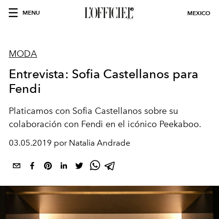
MENU
MEXICO
MODA
Entrevista: Sofia Castellanos para
Fendi
Platicamos con Sofia Castellanos sobre su
colaboración con Fendi en el icónico Peekaboo.
03.05.2019 por Natalia Andrade