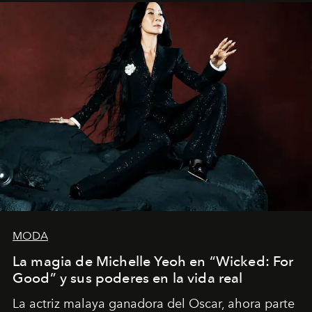
dirigida por Maggie Gyllenhaal.
MODA
La magia de Michelle Yeoh en “Wicked: For
Good” y sus poderes en la vida real
La actriz malaya ganadora del Oscar, ahora parte