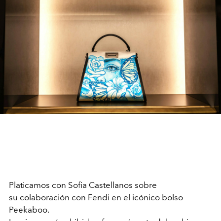
Platicamos con Sofia Castellanos sobre
su colaboración con Fendi en el icónico bolso
Peekaboo.