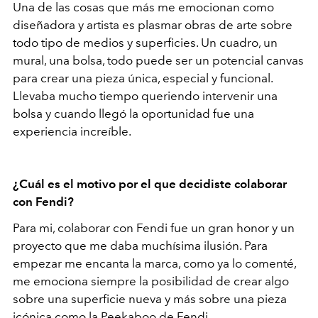
Una de las cosas que más me emocionan como
diseñadora y artista es plasmar obras de arte sobre
todo tipo de medios y superficies. Un cuadro, un
mural, una bolsa, todo puede ser un potencial canvas
para crear una pieza única, especial y funcional.
Llevaba mucho tiempo queriendo intervenir una
bolsa y cuando llegó la oportunidad fue una
experiencia increíble.
¿Cuál es el motivo por el que decidiste colaborar
con Fendi?
Para mi, colaborar con Fendi fue un gran honor y un
proyecto que me daba muchísima ilusión. Para
empezar me encanta la marca, como ya lo comenté,
me emociona siempre la posibilidad de crear algo
sobre una superficie nueva y más sobre una pieza
icónica como la Peekaboo de Fendi.